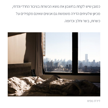
כמובן שיש לקחת בחשבון את נושא הכשרות בציבור החרדי והדתי,
מכיוון שלעיתים הדירה משמשת גם אנשים שאינם מקפידים על
כשרות, בשר וחלב וכדומה.
דירת נופש