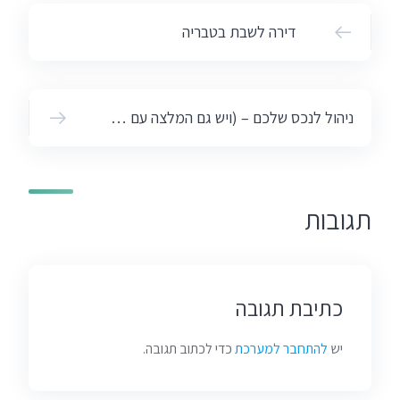
דירה לשבת בטבריה
ניהול לנכס שלכם – (ויש גם המלצה עם הנחה..)
תגובות
כתיבת תגובה
יש
להתחבר למערכת
כדי לכתוב תגובה.