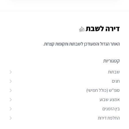
האתר הגדול והמעודכן לשבתות ותקופות קצרות.
קטגוריות
שבתות
חגים
סופ"ש (כולל חמישי)
אמצע שבוע
בין הזמנים
החלפת דירות