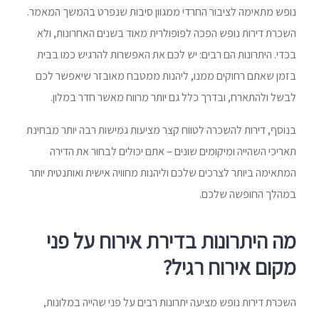
נופש מתאימה לציבור החרדי ממגוון סיבות שנפרט בהמשך המאמר.
השכרת דירות נופש הפכה לפופולרית מאוד בשנים האחרונות, ולא
בכדי. היתרונות הם רבים: יש לכם את האפשרות להרגיש כמו בבית
בזמן שאתם רחוקים ממנו, ליהנות ממטבח מאובזר שיאפשר לכם
לבשל ולהתארח, ובדרך כלל גם יותר מרווח מאשר חדר במלון.
בנוסף, דירות להשכרה לטווח קצר מציעות גמישות רבה יותר מבחינת
תאריכי השהייה ומיקומים שונים – אתם יכולים לבחור את הדירה
המתאימה ביותר לצרכים שלכם וליהנות מחוויה אישית ואותנטית יותר
במהלך החופשה שלכם.
מה היתרונות בדירת אירוח על פני
מקום אירוח רגיל?
השכרת דירות נופש מציעה יתרונות רבים על פני שהייה במלונות,