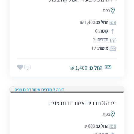
צפת
החל מ
: 1,400 ₪
קומה
: 0
חדרים
: 2
מיטות
: 12
החל מ
: 1,400 ₪
בין הזמנים
שבתות
דירה 3 חדרים איזור דרום צפת
צפת
החל מ
: 600 ₪