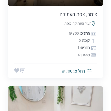
‏צימר, צפת העתיקה
העיר העתיקה, צפת
החל מ
: 700 ₪
קומה
: 0
חדרים
: 1
מיטות
: 4
החל מ
: 700 ₪