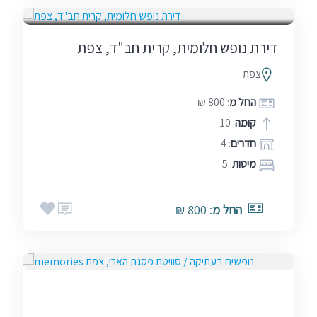
דירת נופש חלומית, קרית חב"ד, צפת
צפת
החל מ
: 800 ₪
קומה
: 10
חדרים
: 4
מיטות
: 5
החל מ
: 800 ₪