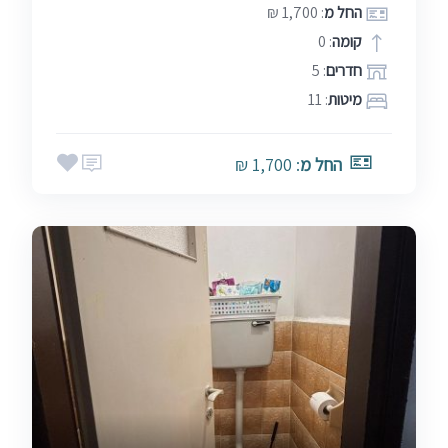
החל מ
: 1,700 ₪
קומה
: 0
חדרים
: 5
מיטות
: 11
החל מ
: 1,700 ₪