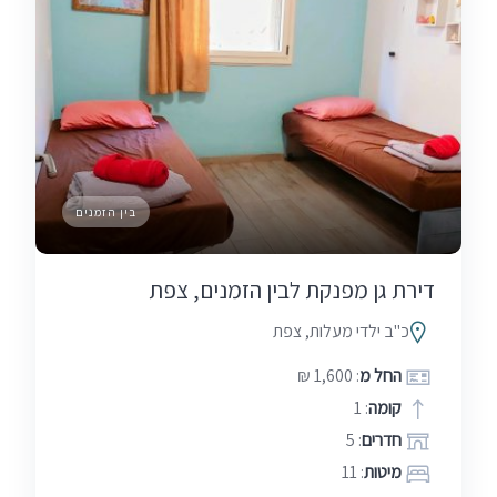
בין הזמנים
דירת גן מפנקת לבין הזמנים, צפת
כ"ב ילדי מעלות, צפת
החל מ
: 1,600 ₪
קומה
: 1
חדרים
: 5
מיטות
: 11