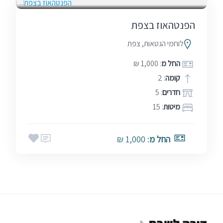
הפנטהאוז בצפת
לוחמי הגטאות, צפת
החל מ
: 1,000 ₪
קומה
: 2
חדרים
: 5
מיטות
: 15
החל מ
: 1,000 ₪