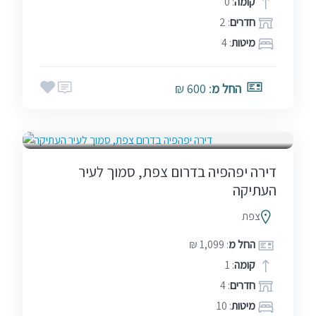
קומה
: 0
חדרים
: 2
מיטות
: 4
החל מ
: 600 ₪
בין הזמנים
דירה יפהפיה בדרום צפת, סמוך לעיר
העתיקה
צפת
החל מ
: 1,099 ₪
קומה
: 1
חדרים
: 4
מיטות
: 10