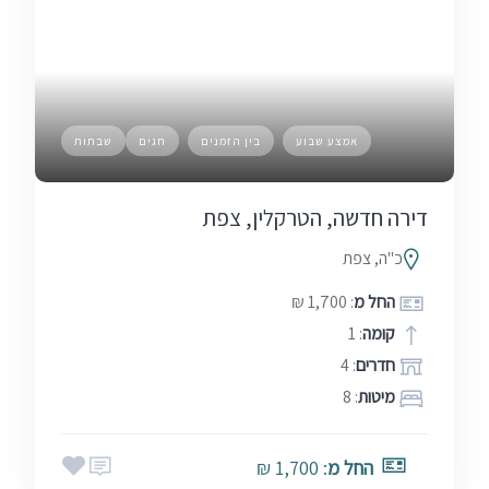
אמצע שבוע
בין הזמנים
חגים
שבתות
דירה חדשה, הטרקלין, צפת
כ"ה, צפת
החל מ
: 1,700 ₪
קומה
: 1
חדרים
: 4
מיטות
: 8
החל מ
: 1,700 ₪
אמצע שבוע
בין הזמנים
חגים