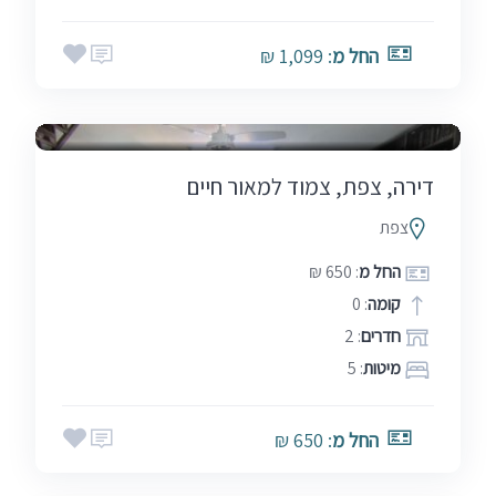
החל מ
: 1,099 ₪
בין הזמנים
שבתות
דירה, צפת, צמוד למאור חיים
צפת
החל מ
: 650 ₪
קומה
: 0
חדרים
: 2
מיטות
: 5
החל מ
: 650 ₪
בין הזמנים