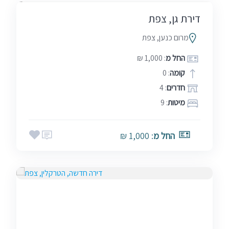
דירת גן, צפת
מרום כנען, צפת
החל מ
: 1,000 ₪
קומה
: 0
חדרים
: 4
מיטות
: 9
החל מ
: 1,000 ₪