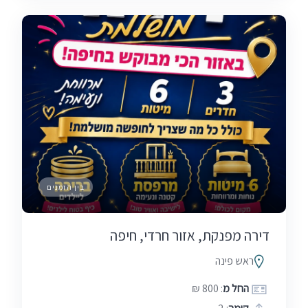
בין הזמנים
דירה מפנקת, אזור חרדי, חיפה
ראש פינה
החל מ
: 800 ₪