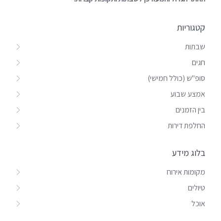
קטגוריות
שבתות
חגים
סופ"ש (כולל חמישי)
אמצע שבוע
בין הזמנים
החלפת דירות
בלוג מידע
מקומות אירוח
טיולים
אוכל