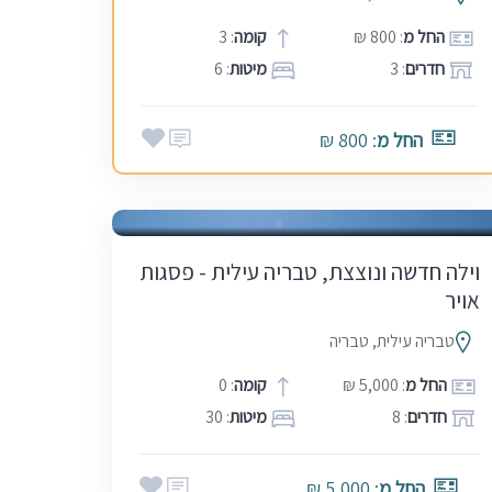
החל מ
: 800 ₪
קומה
: 3
חדרים
: 3
מיטות
: 6
החל מ
: 800 ₪
אמצע שבוע
בין הזמנים
חגים
שבתות
וילה חדשה ונוצצת, טבריה עילית - פסגות
אויר
טבריה עילית, טבריה
החל מ
: 5,000 ₪
קומה
: 0
חדרים
: 8
מיטות
: 30
החל מ
: 5,000 ₪