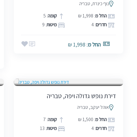
נוף כינרת, טבריה
החל מ
: 1,998 ₪
קומה
: 5
חדרים
: 4
מיטות
: 9
החל מ
: 1,998 ₪
אמצע שבוע
דירת נופש גדולה ויפה, טבריה
אוהל יעקב, טבריה
החל מ
: 1,500 ₪
קומה
: 7
חדרים
: 4
מיטות
: 13