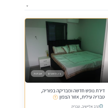
בין הזמנים
שבתות
דירת נופש חדשה ומבריקה בפוריה,
טבריה עילית, אזור הצפון
הרב אליישיב, טבריה