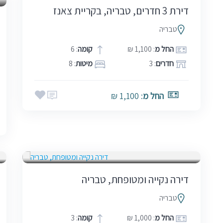
דירת 3 חדרים, טבריה, בקריית צאנז
טבריה
החל מ
: 1,100 ₪
קומה
: 6
חדרים
: 3
מיטות
: 8
החל מ
: 1,100 ₪
בין הזמנים
דירה נקייה ומטופחת, טבריה
טבריה
החל מ
: 1,000 ₪
קומה
: 3