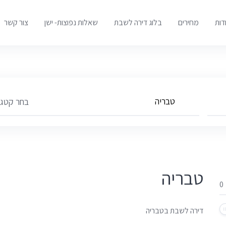
דות
מחירים
בלוג דירה לשבת
שאלות נפוצות- ישן
צור קשר
בחר קטגור
טבריה
דירה לשבת בטבריה