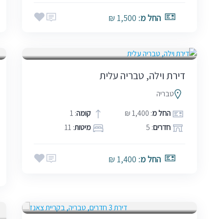
החל מ
: 1,500 ₪
בין הזמנים
דירת וילה, טבריה עלית
טבריה
החל מ
: 1,400 ₪
קומה
: 1
חדרים
: 5
מיטות
: 11
החל מ
: 1,400 ₪
בין הזמנים