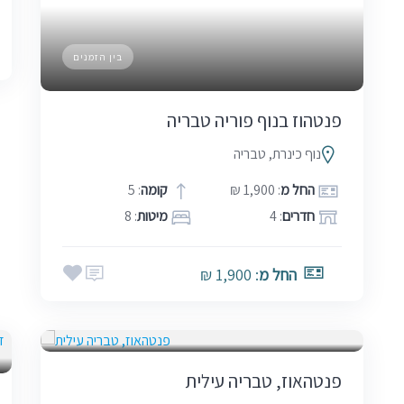
בין הזמנים
פנטהוז בנוף פוריה טבריה
נוף כינרת, טבריה
החל מ
: 1,900 ₪
קומה
: 5
חדרים
: 4
מיטות
: 8
החל מ
: 1,900 ₪
בין הזמנים
פנטהאוז, טבריה עילית