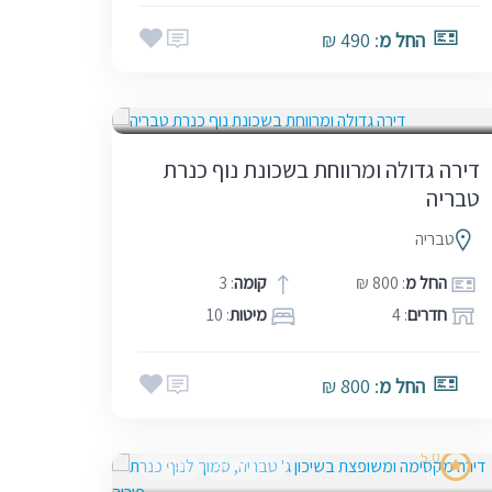
החל מ
: 490 ₪
בין הזמנים
דירה גדולה ומרווחת בשכונת נוף כנרת
טבריה
טבריה
החל מ
: 800 ₪
קומה
: 3
חדרים
: 4
מיטות
: 10
החל מ
: 800 ₪
5.0
בין הזמנים
שבתות
(1)