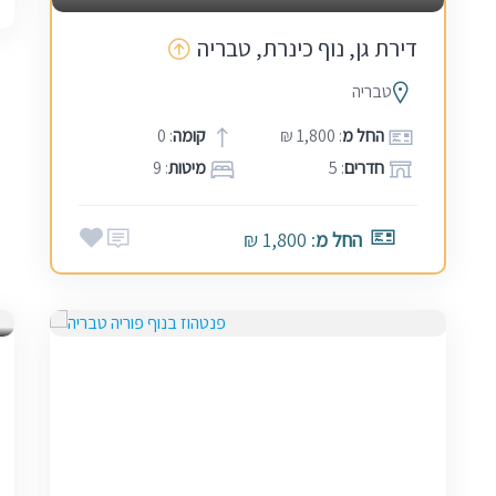
דירת גן, נוף כינרת, טבריה
טבריה
החל מ
: 1,800 ₪
קומה
: 0
חדרים
: 5
מיטות
: 9
החל מ
: 1,800 ₪
ש