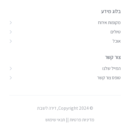
בלוג מידע
מקומות אירוח
טיולים
אוכל
צור קשר
המייל שלנו
טופס צור קשר
© Copyright 2024, דירה לשבת
מדיניות פרטיות |
| תנאי שימוש