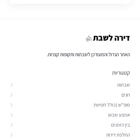
האתר הגדול והמעודכן לשבתות ותקופות קצרות.
קטגוריות
שבתות
חגים
סופ"ש (כולל חמישי)
אמצע שבוע
בין הזמנים
החלפת דירות