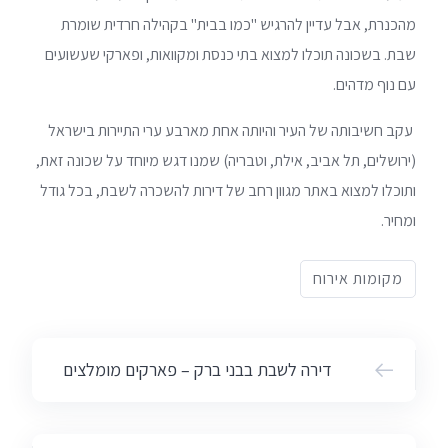
מהכנרת, אבל עדיין להרגיש "כמו בבית" בקהילה חרדית שומרת
שבת. בשכונה תוכלו למצוא בתי כנסת ומקוואות, ופארקי שעשועים
עם נוף מדהים.
עקב חשיבותה של העיר והיותה אחת מארבע ערי התיירות בישראל
(ירושלים, תל אביב, אילת, וטבריה) שמנו דגש מיוחד על שכונה זאת,
ותוכלו למצוא באתר מגוון רחב של דירות להשכרה לשבת, בכל גודל
ומחיר.
מקומות אירוח
דירה לשבת בבני ברק – פארקים מומלצים