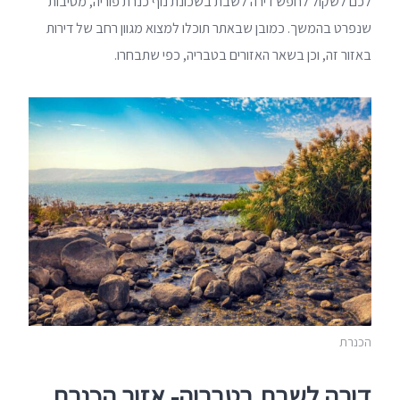
לכם לשקול לחפש דירה לשבת בשכונת נוף כנרת פוריה, מסיבות
שנפרט בהמשך. כמובן שבאתר תוכלו למצוא מגוון רחב של דירות
באזור זה, וכן בשאר האזורים בטבריה, כפי שתבחרו.
הכנרת
דירה לשבת בטבריה- אזור הכנרת