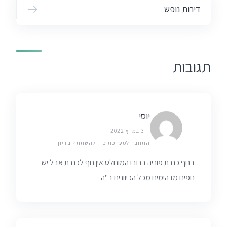
דירות נופש
תגובות
יוסי
3 במרץ 2022
התחבר למערכת כדי להשתתף בדיון
בנוף כנרת פוריה ברובו המוחלט אין נוף לכנרת אבל יש
נופים מדהימים מכל הכיוונים ב"ה