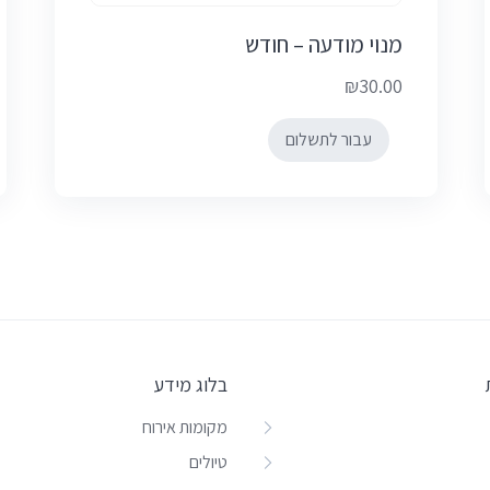
מנוי מודעה – חודש
₪
30.00
עבור לתשלום
בלוג מידע
מקומות אירוח
טיולים