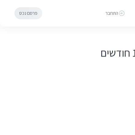
התחבר
פרסם נכס