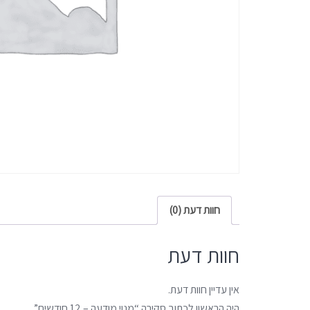
חוות דעת (0)
חוות דעת
אין עדיין חוות דעת.
היה הראשון לכתוב סקירה “מנוי מודעה – 12 חודשים”