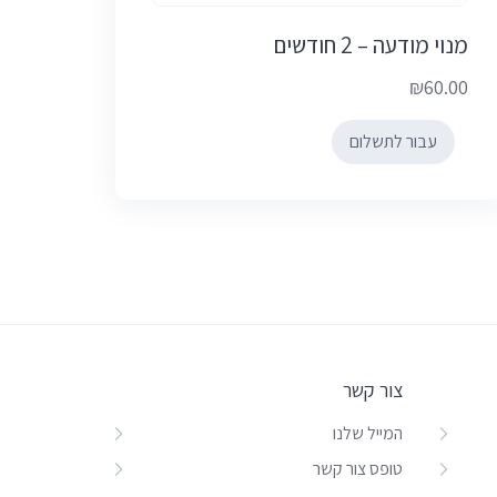
מנוי מודעה – 2 חודשים
₪
60.00
עבור לתשלום
צור קשר
המייל שלנו
טופס צור קשר