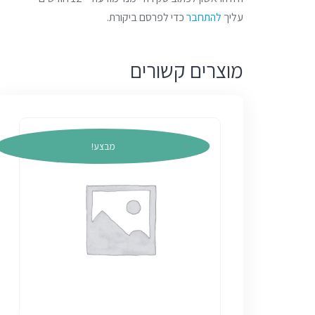
עליך
להתחבר
כדי לפרסם ביקורת.
מוצרים קשורים
מבצע!