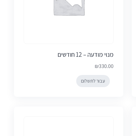
מנוי מודעה – 12 חודשים
₪
330.00
עבור לתשלום