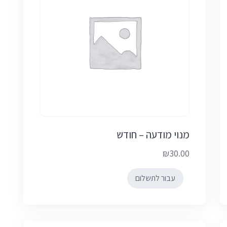
מנוי מודעה – חודש
₪
30.00
עבור לתשלום