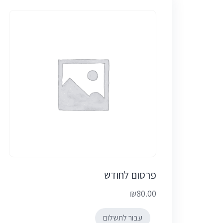
פרסום לחודש
₪
80.00
עבור לתשלום