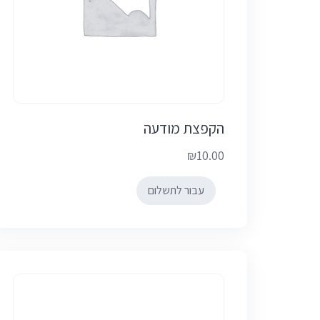
הקפצת מודעה
₪
10.00
עבור לתשלום