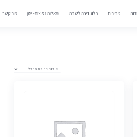
דות
מחירים
בלוג דירה לשבת
שאלות נפוצות- ישן
צור קשר