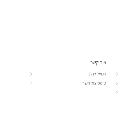
צור קשר
המייל שלנו
טופס צור קשר