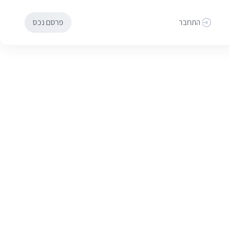
התחבר
פרסם נכס