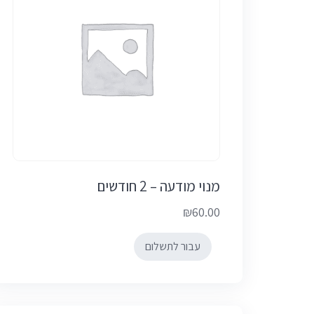
מנוי מודעה – 2 חודשים
₪
60.00
עבור לתשלום