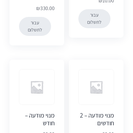
₪
10.00
₪
330.00
עבור
לתשלום
עבור
לתשלום
מנוי מודעה – 2
מנוי מודעה –
חודשים
חודש