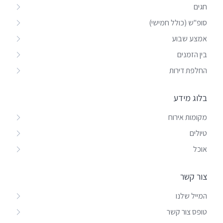
חגים
סופ"ש (כולל חמישי)
אמצע שבוע
בין הזמנים
החלפת דירות
בלוג מידע
מקומות אירוח
טיולים
אוכל
צור קשר
המייל שלנו
טופס צור קשר