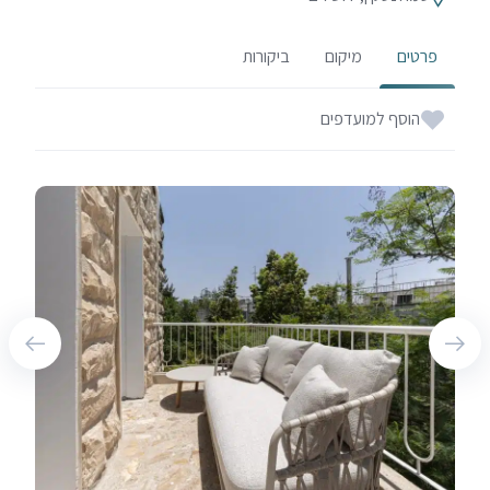
פרטים
מיקום
ביקורות
הוסף למועדפים