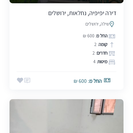
דירה יפיפיה, נחלאות, ירושלים
שילה, ירושלים
החל מ
: 600 ₪
קומה
: 2
חדרים
: 2
מיטות
: 4
החל מ
: 600 ₪