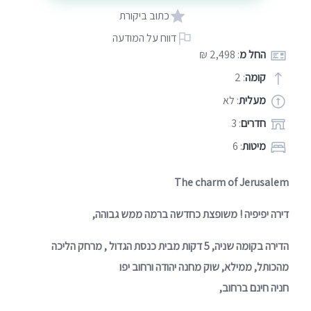
כתוב ביקורת
דווח על המודעה
החל מ
: 2,498 ₪
קומה
: 2
מעלית
: לא
חדרים
: 3
מיטות
: 6
The charm of Jerusalem
דירה יפיפיה ! משופצת כחדשה ברמה ממש גבוהה,
הדירה בקומה שניה, 5 דקות מבית כנסת הגדול , מרחק הליכה
מהכותל, ממילא, שוק מחנה יהודה ורחוב יפו
חניה חינם ברחוב,