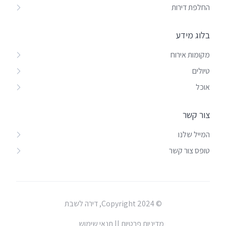
החלפת דירות
בלוג מידע
מקומות אירוח
טיולים
אוכל
צור קשר
המייל שלנו
טופס צור קשר
© Copyright 2024, דירה לשבת
מדיניות פרטיות |
| תנאי שימוש