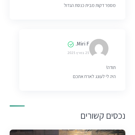
מספר דקות מבית כנסת הגדול
Miri F.
25 במרץ 2025
תודה!
היה לי לעונג לארח אתכם
נכסים קשורים