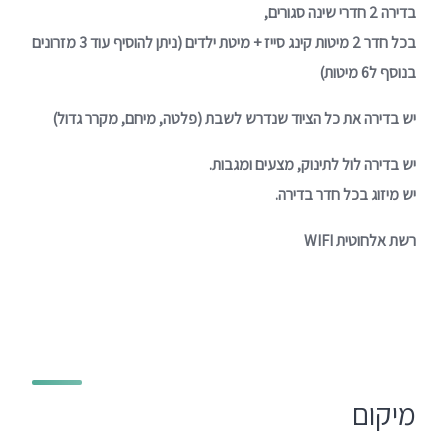
בדירה 2 חדרי שינה סגורים,
בכל חדר 2 מיטות קינג סייז + מיטת ילדים (ניתן להוסיף עוד 3 מזרונים
בנוסף ל6 מיטות)
יש בדירה את כל הציוד שנדרש לשבת (פלטה, מיחם, מקרר גדול)
יש בדירה לול לתינוק, מצעים ומגבות.
יש מיזוג בכל חדר בדירה.
רשת אלחוטית WIFI
מיקום