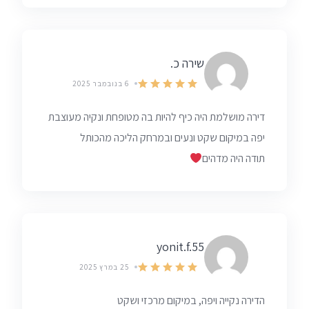
שירה כ.
6 בנובמבר 2025
דירה מושלמת היה כיף להיות בה מטופחת ונקיה מעוצבת
יפה במיקום שקט ונעים ובמרחק הליכה מהכותל
תודה היה מדהים
yonit.f.55
25 במרץ 2025
הדירה נקייה ויפה, במיקום מרכזי ושקט