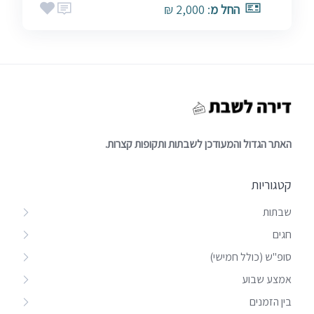
החל מ
: 2,000 ₪
האתר הגדול והמעודכן לשבתות ותקופות קצרות.
קטגוריות
שבתות
חגים
סופ"ש (כולל חמישי)
אמצע שבוע
בין הזמנים