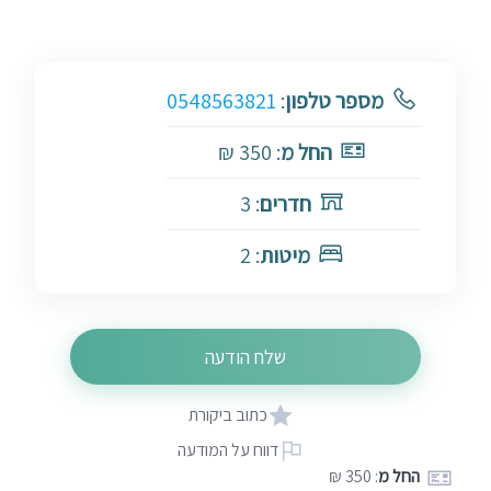
מספר טלפון
:
0548563821
החל מ
: 350 ₪
חדרים
: 3
מיטות
: 2
שלח הודעה
כתוב ביקורת
דווח על המודעה
החל מ
: 350 ₪