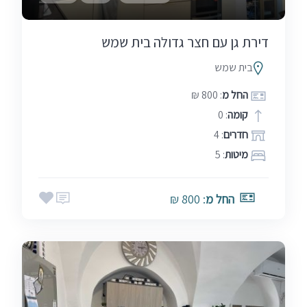
דירת גן עם חצר גדולה בית שמש
בית שמש
החל מ
: 800 ₪
קומה
: 0
חדרים
: 4
מיטות
: 5
החל מ
: 800 ₪