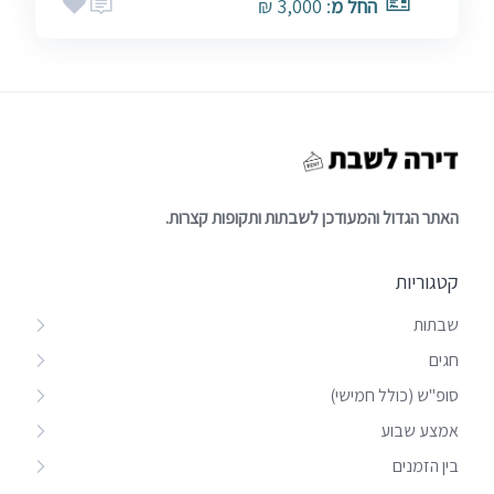
החל מ
: 3,000 ₪
האתר הגדול והמעודכן לשבתות ותקופות קצרות.
קטגוריות
שבתות
חגים
סופ"ש (כולל חמישי)
אמצע שבוע
בין הזמנים