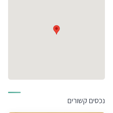
נכסים קשורים