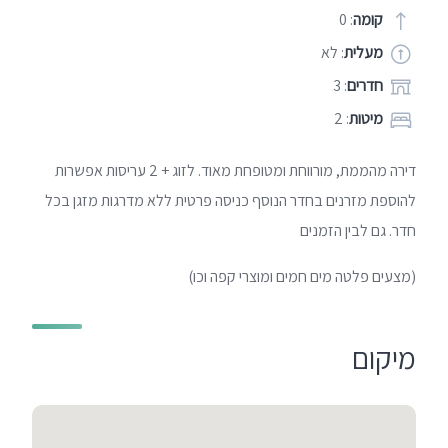
קומה
: 0
מעלית
: לא
חדרים
: 3
מיטות
: 2
דירה מהממת, מורווחת ומטופחת מאוד. לזוג + 2 עריסות אפשרות
להוספת מזרנים בחדר הנוסף כניסה פרטית ללא מדרגות מזגן בכל
חדר. גם לבין הזמנים
(מצעים פלטה מים חמים ומוצרי קפה וכו)
מיקום