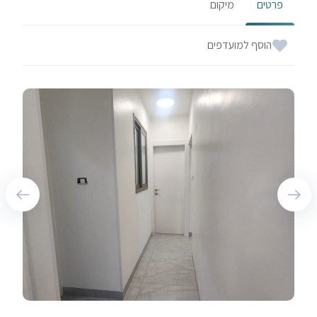
פרטים
מיקום
הוסף למועדפים