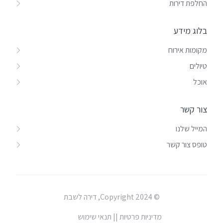
החלפת דירות
בלוג מידע
מקומות אירוח
טיולים
אוכל
צור קשר
המייל שלנו
טופס צור קשר
© Copyright 2024, דירה לשבת
מדיניות פרטיות |
| תנאי שימוש