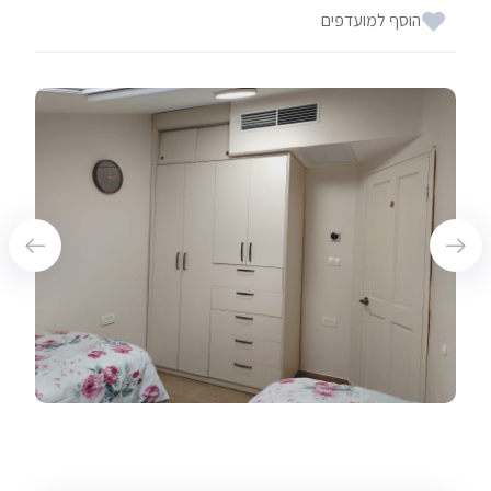
הוסף למועדפים