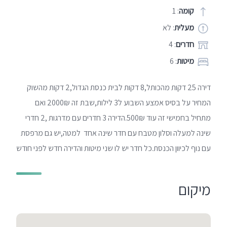
קומה
: 1
מעלית
: לא
חדרים
: 4
מיטות
: 6
דירה 25 דקות מהכותל,8 דקות לבית כנסת הגדול,2 דקות מהשוק
המחיר על בסיס אמצע השבוע ל3 לילות,שבת זה 2000₪ ואם
מתחיל בחמישי זה עוד 500₪.הדירה 3 חדרים עם מדרגות ,2 חדרי
שינה למעלה וסלון מטבח עם חדר שינה אחד למטה,יש גם מרפסת
עם נוף לכיוון הכנסת.כל חדר יש לו שני מיטות והדירה חדש לפני חודש
מיקום