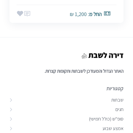
החל מ
: 1,200 ₪
האתר הגדול והמעודכן לשבתות ותקופות קצרות.
קטגוריות
שבתות
חגים
סופ"ש (כולל חמישי)
אמצע שבוע