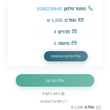
מספר טלפון
:
0586230646
החל מ
: 1,000 ₪
חדרים
: 4
מיטות
: 6
שלח הודעת וואטסאפ
שלח הודעה
כתוב ביקורת
דווח על המודעה
החל מ
: 1,000 ₪