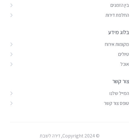
בין הזמנים
החלפת דירות
בלוג מידע
מקומות אירוח
טיולים
אוכל
צור קשר
המייל שלנו
טופס צור קשר
© Copyright 2024, דירה לשבת