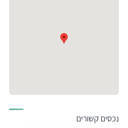
נכסים קשורים