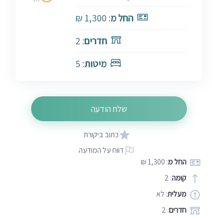
החל מ
: 1,300 ₪
חדרים
: 2
מיטות
: 5
שלח הודעה
כתוב ביקורת
דווח על המודעה
החל מ
: 1,300 ₪
קומה
: 2
מעלית
: לא
חדרים
: 2