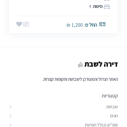
מיטות
: 4
החל מ
: 1,200 ₪
האתר הגדול והמעודכן לשבתות ותקופות קצרות.
קטגוריות
שבתות
חגים
סופ"ש (כולל חמישי)