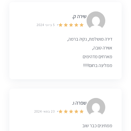
שירה ק.
5 ביוני 2024
דירה מושלמת, נקיה ברמה,
אווירה טובה,
מארחים מדהימים
ממליצה בחום!!!!!
שפרה ו.
23 במאי 2024
ממתינים כבר שוב