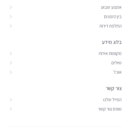
אמצע שבוע
בין הזמנים
החלפת דירות
בלוג מידע
מקומות אירוח
טיולים
אוכל
צור קשר
המייל שלנו
טופס צור קשר