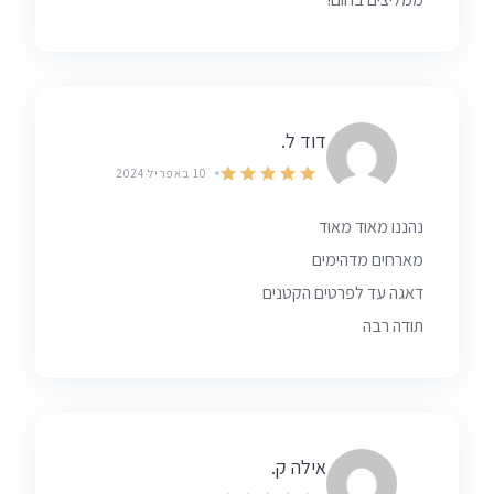
דוד ל.
10 באפריל 2024
נהננו מאוד מאוד
מארחים מדהימים
דאגה עד לפרטים הקטנים
תודה רבה
אילה ק.