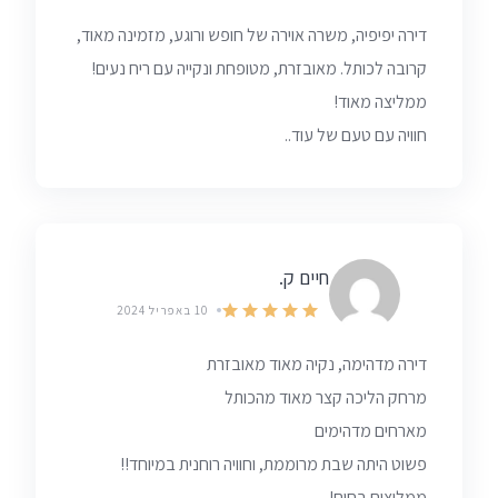
דירה יפיפיה, משרה אוירה של חופש ורוגע, מזמינה מאוד,
קרובה לכותל. מאובזרת, מטופחת ונקייה עם ריח נעים!
ממליצה מאוד!
חוויה עם טעם של עוד..
חיים ק.
10 באפריל 2024
דירה מדהימה, נקיה מאוד מאובזרת
מרחק הליכה קצר מאוד מהכותל
מארחים מדהימים
פשוט היתה שבת מרוממת, וחוויה רוחנית במיוחד!!
ממליצים בחום!