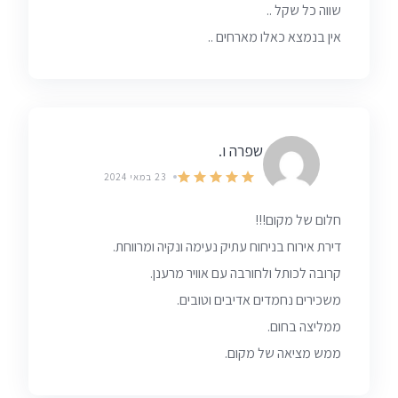
שווה כל שקל ..
אין בנמצא כאלו מארחים ..
שפרה ו.
23 במאי 2024
חלום של מקום!!!
דירת אירוח בניחוח עתיק נעימה ונקיה ומרווחת.
קרובה לכותל ולחורבה עם אוויר מרענן.
משכירים נחמדים אדיבים וטובים.
ממליצה בחום.
ממש מציאה של מקום.