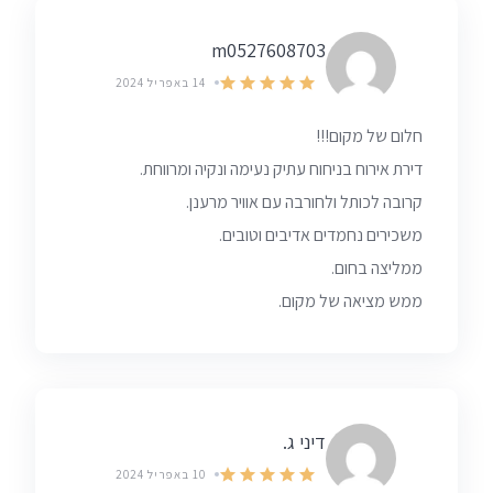
m0527608703
14 באפריל 2024
חלום של מקום!!!
דירת אירוח בניחוח עתיק נעימה ונקיה ומרווחת.
קרובה לכותל ולחורבה עם אוויר מרענן.
משכירים נחמדים אדיבים וטובים.
ממליצה בחום.
ממש מציאה של מקום.
דיני ג.
10 באפריל 2024