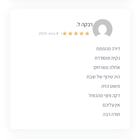
רבקה ל.
8 במאי 2024
דירה מהממת
נקייה ומסודרת
אחלה מארחים
היה טירוף של שבת
פשוט הזיה
דקה וחצי מהכותל
אין עליכם
תודה רבה