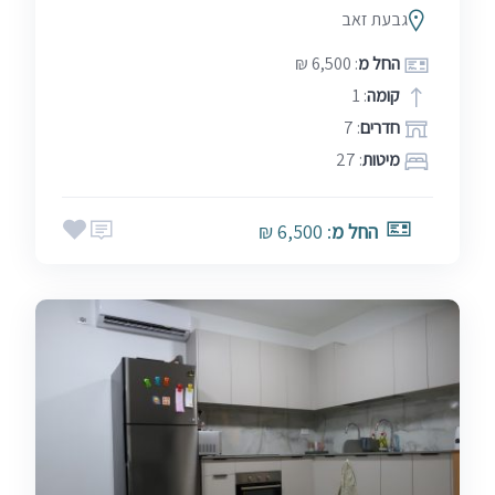
גבעת זאב
החל מ
: 6,500 ₪
קומה
: 1
חדרים
: 7
מיטות
: 27
החל מ
: 6,500 ₪