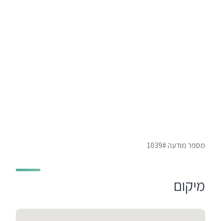
מספר מודעה 1039#
מיקום