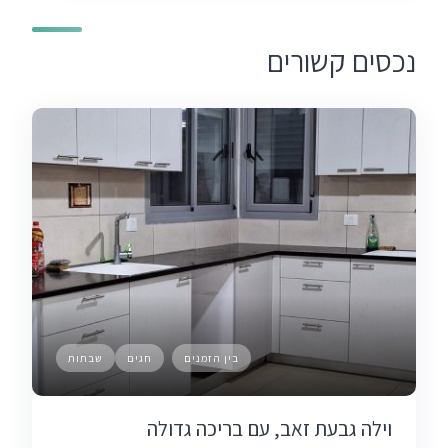
נכסים קשורים
בין הזמנים
חגים
שבתות
וילה גבעת זאב, עם בריכה גדולה