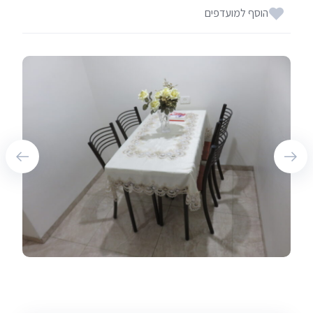
הוסף למועדפים