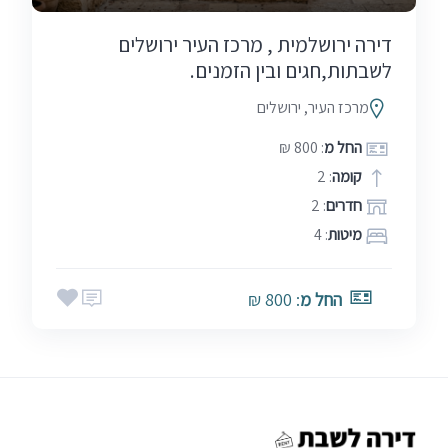
דירה ירושלמית , מרכז העיר ירושלים
לשבתות,חגים ובין הזמנים.
מרכז העיר, ירושלים
החל מ
: 800 ₪
קומה
: 2
חדרים
: 2
מיטות
: 4
החל מ
: 800 ₪