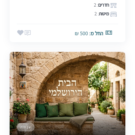
חדרים
: 2
מיטות
: 2
החל מ
: 500 ₪
שבתות