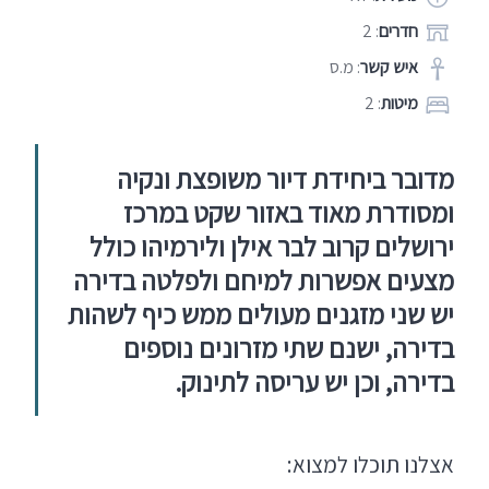
חדרים
: 2
איש קשר
: מ.ס
מיטות
: 2
מדובר ביחידת דיור משופצת ונקיה
ומסודרת מאוד באזור שקט במרכז
ירושלים קרוב לבר אילן ולירמיהו כולל
מצעים אפשרות למיחם ולפלטה בדירה
יש שני מזגנים מעולים ממש כיף לשהות
בדירה, ישנם שתי מזרונים נוספים
בדירה, וכן יש עריסה לתינוק.
אצלנו תוכלו למצוא: