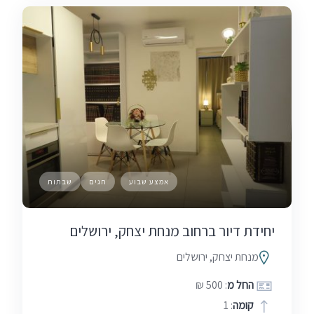
אמצע שבוע
חגים
שבתות
יחידת דיור ברחוב מנחת יצחק, ירושלים
מנחת יצחק, ירושלים
החל מ
: 500 ₪
קומה
: 1