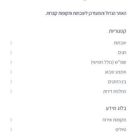
האתר הגדול והמעודכן לשבתות ותקופות קצרות.
קטגוריות
שבתות
חגים
סופ"ש (כולל חמישי)
אמצע שבוע
בין הזמנים
החלפת דירות
בלוג מידע
מקומות אירוח
טיולים