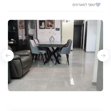
הוסף למועדפים