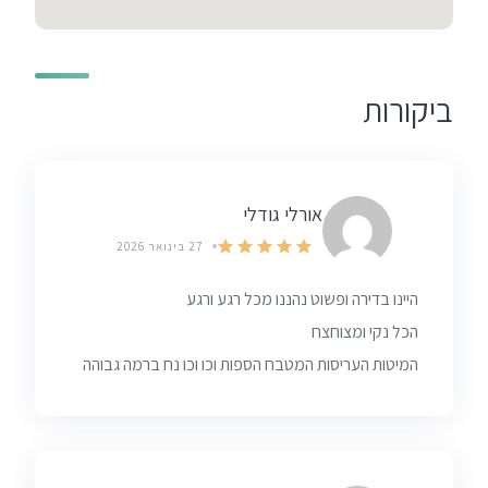
ביקורות
אורלי גודלי
27 בינואר 2026
היינו בדירה ופשוט נהננו מכל רגע ורגע
הכל נקי ומצוחצח
המיטות העריסות המטבח הספות וכו וכו נח ברמה גבוהה