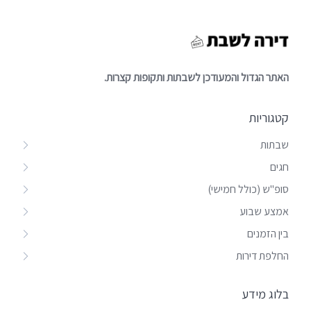
האתר הגדול והמעודכן לשבתות ותקופות קצרות.
קטגוריות
שבתות
חגים
סופ"ש (כולל חמישי)
אמצע שבוע
בין הזמנים
החלפת דירות
בלוג מידע