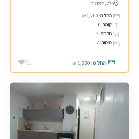
הלל, ירושלים
החל מ
: 1,200 ₪
קומה
: 0
חדרים
: 3
מיטות
: 7
החל מ
: 1,200 ₪