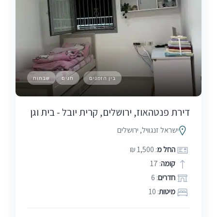
בין הזמנים
חגים
שבתות
דירת פנטהאוז, ירושלים, קרית יובל - בית וגן
ישראל זנגוויל, ירושלים
החל מ
: 1,500 ₪
קומה
: 17
חדרים
: 6
מיטות
: 10