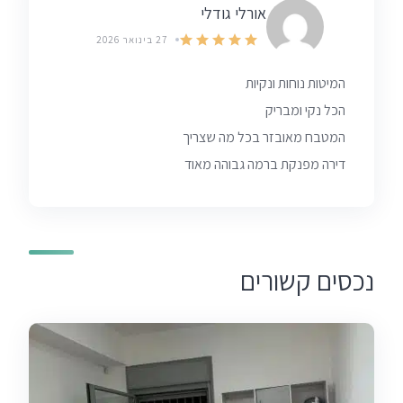
אורלי גודלי
27 בינואר 2026
המיטות נוחות ונקיות
הכל נקי ומבריק
המטבח מאובזר בכל מה שצריך
דירה מפנקת ברמה גבוהה מאוד
נכסים קשורים