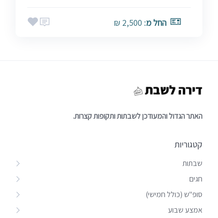
החל מ
: 2,500 ₪
האתר הגדול והמעודכן לשבתות ותקופות קצרות.
קטגוריות
שבתות
חגים
סופ"ש (כולל חמישי)
אמצע שבוע