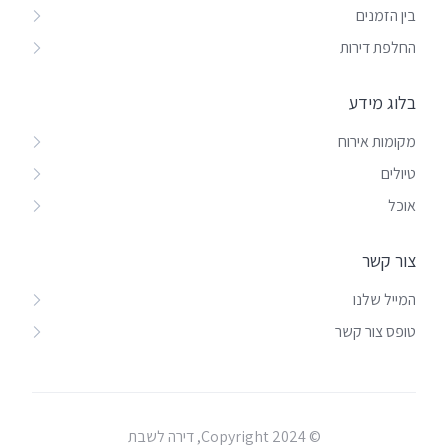
בין הזמנים
החלפת דירות
בלוג מידע
מקומות אירוח
טיולים
אוכל
צור קשר
המייל שלנו
טופס צור קשר
© Copyright 2024, דירה לשבת