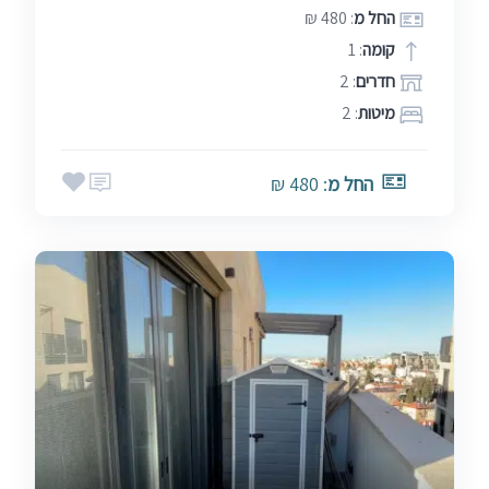
החל מ
: 480 ₪
קומה
: 1
חדרים
: 2
מיטות
: 2
החל מ
: 480 ₪