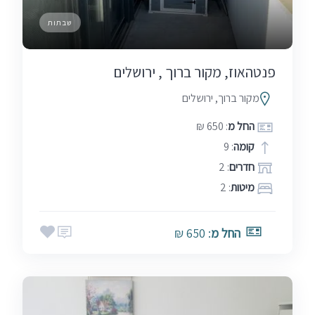
שבתות
פנטהאוז, מקור ברוך , ירושלים
מקור ברוך, ירושלים
החל מ
: 650 ₪
קומה
: 9
חדרים
: 2
מיטות
: 2
החל מ
: 650 ₪