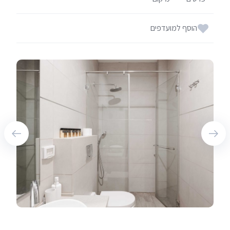
הוסף למועדפים