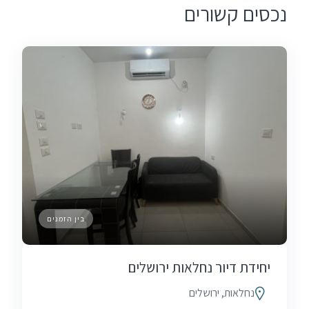
נכסים קשורים
בין הזמנים
יחידת דיור נחלאות ירושלים
נחלאות, ירושלים