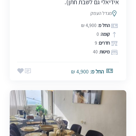
אידיאלי גם לשבת חתן).
מגדל העמק
החל מ
: 4,900 ₪
קומה
: 0
חדרים
: 9
מיטות
: 40
החל מ
: 4,900 ₪