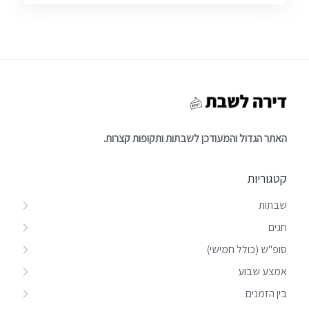
האתר הגדול והמעודכן לשבתות ותקופות קצרות.
קטגוריות
שבתות
חגים
סופ"ש (כולל חמישי)
אמצע שבוע
בין הזמנים