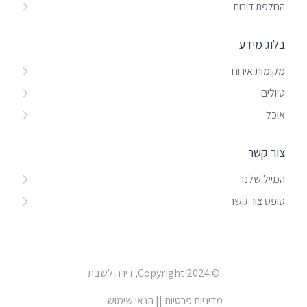
החלפת דירות
בלוג מידע
מקומות אירוח
טיולים
אוכל
צור קשר
המייל שלנו
טופס צור קשר
© Copyright 2024, דירה לשבת
מדיניות פרטיות |
| תנאי שימוש