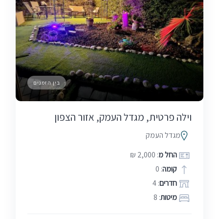
בין הזמנים
וילה פרטית, מגדל העמק, אזור הצפון
מגדל העמק
החל מ
: 2,000 ₪
קומה
: 0
חדרים
: 4
מיטות
: 8