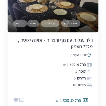
אמצע שבוע
בין הזמנים
חגים
שבתות
וילה ענקית עם נוף וחצרות - זמינה לפסח!,
מגדל העמק
מגדל העמק
החל מ
: 2,800 ₪
קומה
: 1
חדרים
: 6
מיטות
: 10
החל מ
: 2,800 ₪