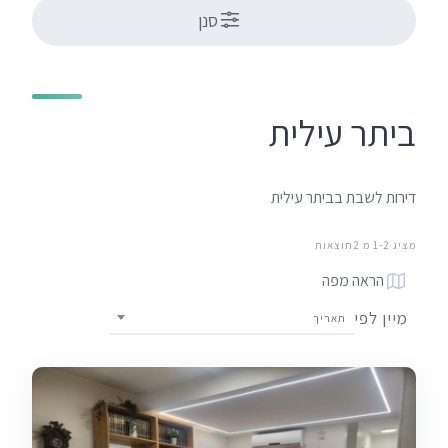
סנן
ביתר עילית
דירות לשבת בביתר עילית
מציג 1-2 מ 2תוצאות
הראה מפה
מיין לפי
תאריך