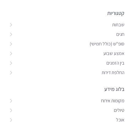
קטגוריות
שבתות
חגים
סופ"ש (כולל חמישי)
אמצע שבוע
בין הזמנים
החלפת דירות
בלוג מידע
מקומות אירוח
טיולים
אוכל