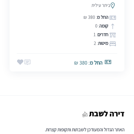
ביתר עילית
החל מ
: 380 ₪
קומה
: 0
חדרים
: 1
מיטות
: 2
החל מ
: 380 ₪
האתר הגדול והמעודכן לשבתות ותקופות קצרות.