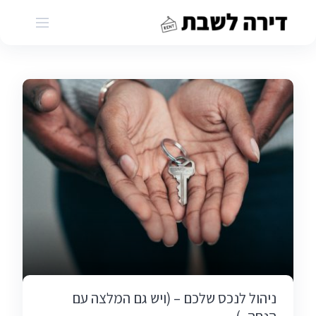
Ski
t
conten
ניהול לנכס שלכם – (ויש גם המלצה עם