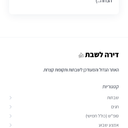
הנחה..)
האתר הגדול והמעודכן לשבתות ותקופות קצרות.
קטגוריות
שבתות
חגים
סופ"ש (כולל חמישי)
אמצע שבוע