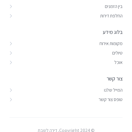
בין הזמנים
החלפת דירות
בלוג מידע
מקומות אירוח
טיולים
אוכל
צור קשר
המייל שלנו
טופס צור קשר
© Copyright 2024, דירה לשבת