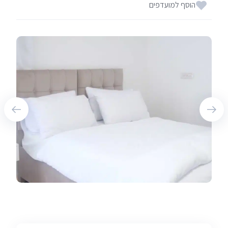
הוסף למועדפים