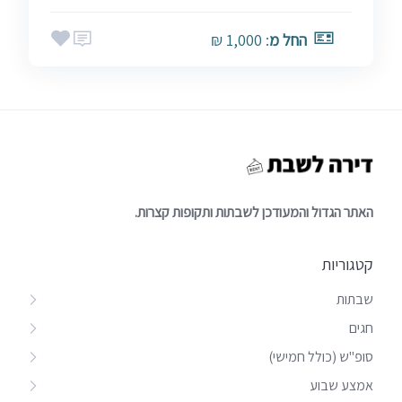
החל מ
: 1,000 ₪
האתר הגדול והמעודכן לשבתות ותקופות קצרות.
קטגוריות
שבתות
חגים
סופ"ש (כולל חמישי)
אמצע שבוע