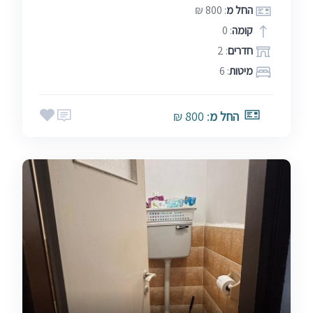
החל מ
: 800 ₪
קומה
: 0
חדרים
: 2
מיטות
: 6
החל מ
: 800 ₪