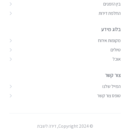
בין הזמנים
החלפת דירות
בלוג מידע
מקומות אירוח
טיולים
אוכל
צור קשר
המייל שלנו
טופס צור קשר
© Copyright 2024, דירה לשבת