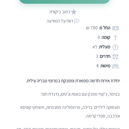
כתוב ביקורת
דווח על המודעה
החל מ
: 700 ₪
קומה
: 0
מעלית
: לא
חדרים
: 3
מיטות
: 8
יחידת אירוח חדשה מפוארת ומפנקת במרומי טבריה עילית.
בצימר, ג'קוזי מפנק עם בועות וג'טים, נדנדת חצר.
תעסוקה לילדים: בריכה, טרמפולינה מתנפחת, משחקי קופסא
והרכבה, ספרי קריאה.