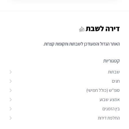
האתר הגדול והמעודכן לשבתות ותקופות קצרות.
קטגוריות
שבתות
חגים
סופ"ש (כולל חמישי)
אמצע שבוע
בין הזמנים
החלפת דירות