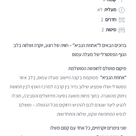
מעלית
: לא
חדרים
: 2
מיטות
: 2
ברוכים הבאים ל"אחוזת הנביא" – חוויה של רוגע, יוקרה ושלווה בלב
הנוף הפסטורלי של מעלה עמוס
מיקום מושלם לחופשה המושלמת
"אחוזת הנביא"
ממוקמת בקצה היישוב מעלה עמוס, בלב אזור
פסטורלי ושלו שמציע שילוב נדיר בין קרבה למרכז הארץ לבין תחושת
ניתוק מהשגרה. בתוך פחות משעה נסיעה מירושלים והסביבה, תוכלו
להגיע ליעד שגורם לכם להרגיש רחוקים מכל ההמולה – מושלם
לנפש המחפשת שקט, שלווה והתחדשות.
שני צימרים יוקרתיים, כל אחד עם קסם משלו