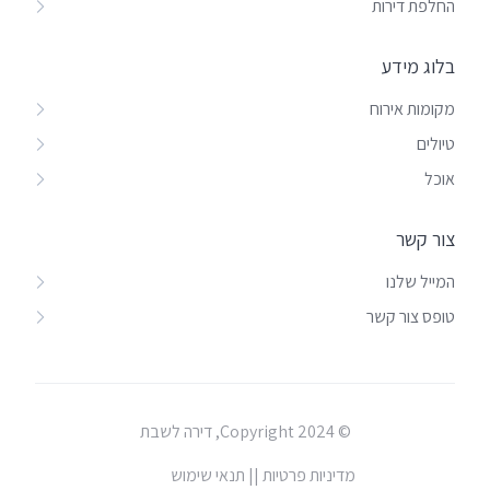
החלפת דירות
בלוג מידע
מקומות אירוח
טיולים
אוכל
צור קשר
המייל שלנו
טופס צור קשר
© Copyright 2024, דירה לשבת
מדיניות פרטיות |
| תנאי שימוש