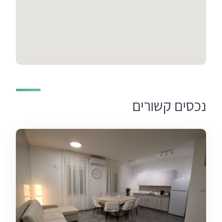
נכסים קשורים