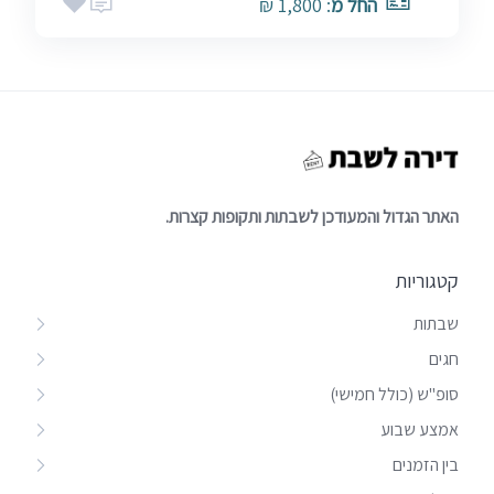
החל מ
: 1,800 ₪
האתר הגדול והמעודכן לשבתות ותקופות קצרות.
קטגוריות
שבתות
חגים
סופ"ש (כולל חמישי)
אמצע שבוע
בין הזמנים