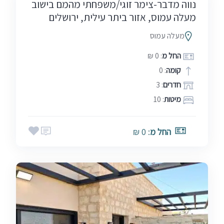
נווה מדבר-צימר זוגי/משפחתי מהמם בישוב
מעלה עמוס, אזור ביתר עילית, ירושלים
מעלה עמוס
החל מ
: 0 ₪
קומה
: 0
חדרים
: 3
מיטות
: 10
החל מ
: 0 ₪