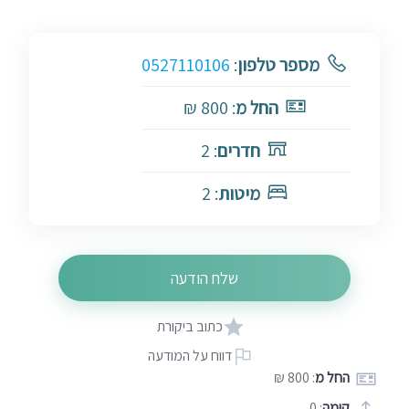
מספר טלפון
:
0527110106
החל מ
: 800 ₪
חדרים
: 2
מיטות
: 2
שלח הודעה
כתוב ביקורת
דווח על המודעה
החל מ
: 800 ₪
קומה
: 0