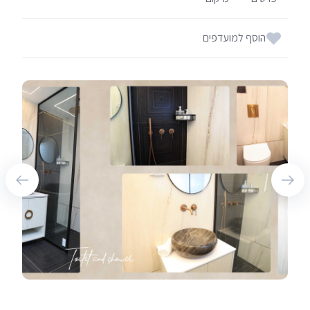
הוסף למועדפים