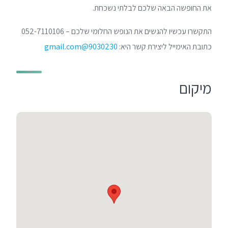
את החופשה הבאה שלכם לבלתי נשכחת.
התקשרו עכשיו להגשים את הנופש החלומי שלכם – 052-7110106
כתובת האימייל ליצירת קשר היא:
9030230@gmail.com
מיקום