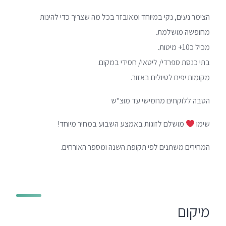
הצימר נעים, נקי במיוחד ומאובזר בכל מה שצריך כדי להינות
מחופשה מושלמת.
מכיל כ10+ מיטות.
בתי כנסת ספרדי/ ליטאי/ חסידי במקום.
מקומות יפים לטיולים באזור.
הטבה ללוקחים מחמישי עד מוצ"ש
שימו
מושלם לזוגות באמצע השבוע במחיר מיוחד!
המחירים משתנים לפי תקופת השנה ומספר האורחים.
מיקום