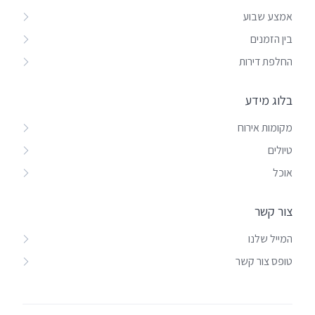
אמצע שבוע
בין הזמנים
החלפת דירות
בלוג מידע
מקומות אירוח
טיולים
אוכל
צור קשר
המייל שלנו
טופס צור קשר