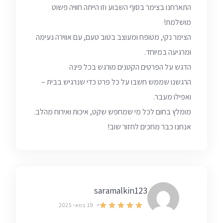
התארחנו בצימר בסוף השבוע וזו הייתה חוויה פשוט
מושלמת!
הצימר נקי, מטופח ומעוצב בטוב טעם, עם אווירה נעימה
ומרגיעה במיוחד.
הדגש על הפרטים הקטנים מורגש בכל פינה
הרגשנו שממש חשבו על כל פרט כדי שנרגיש בבית –
ואפילו מעבר.
מומלץ בחום לכל מי שמחפש שקט, איכות ואירוח מהלב.
אנחנו כבר מחכים לחזור שוב!
saramalkin123
19 במאי 2025