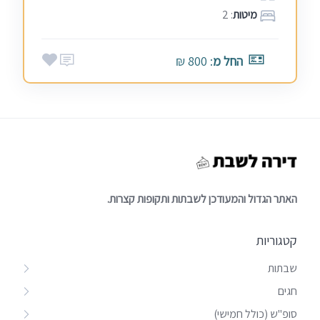
מיטות
: 2
החל מ
: 800 ₪
האתר הגדול והמעודכן לשבתות ותקופות קצרות.
קטגוריות
שבתות
חגים
סופ"ש (כולל חמישי)