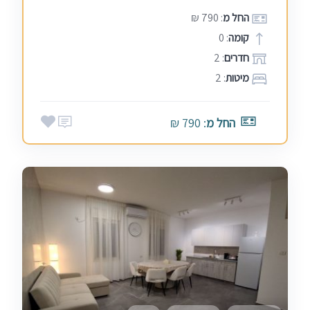
החל מ
: 790 ₪
קומה
: 0
חדרים
: 2
מיטות
: 2
החל מ
: 790 ₪