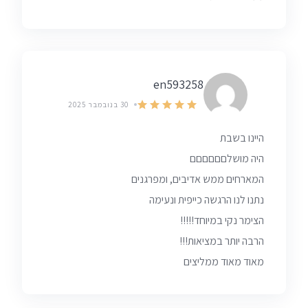
en593258
30 בנובמבר 2025
היינו בשבת
היה מושלםםםםםם
המארחים ממש אדיבים, ומפרגנים
נתנו לנו הרגשה כייפית ונעימה
הצימר נקי במיוחד!!!!!
הרבה יותר במציאות!!!
מאוד מאוד ממליצים