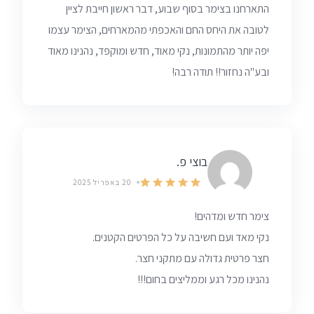
התארחנו בצימר בסוף שבוע, דבר ראשון חייבת לציין
לטובה את היחס החם והאכפתי מהמארחים, הצימר עצמו
יפה יותר מהתמונות, נקי מאוד, חדש ומוקפד, נהנינו מאוד
ובע"ה נחזור!! תודה רבה!
בוצי פ.
20 באפריל 2025
צימר חדש ומדהים!
נקי מאד ועם חשיבה על כל הפרטים הקטנים.
חצר פרטית גדולה עם מתקני חצר.
נהנינו מכל רגע וממליצים בחום!!!