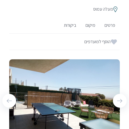
מעלה עמוס
פרטים
מיקום
ביקורות
הוסף למועדפים