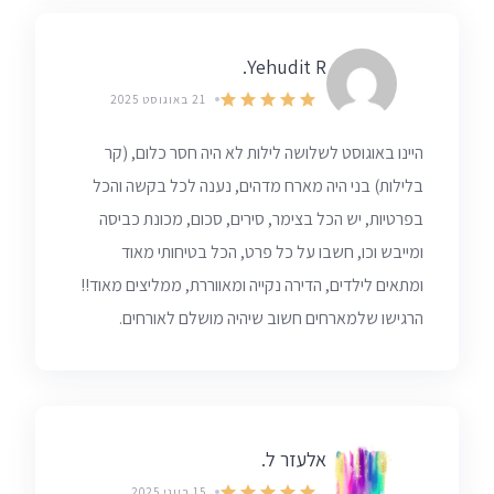
Yehudit R.
21 באוגוסט 2025
היינו באוגוסט לשלושה לילות לא היה חסר כלום, (קר
בלילות) בני היה מארח מדהים, נענה לכל בקשה והכל
בפרטיות, יש הכל בצימר, סירים, סכום, מכונת כביסה
ומייבש וכו, חשבו על כל פרט, הכל בטיחותי מאוד
ומתאים לילדים, הדירה נקייה ומאווררת, ממליצים מאוד!!
הרגישו שלמארחים חשוב שיהיה מושלם לאורחים.
אלעזר ל.
15 ביוני 2025