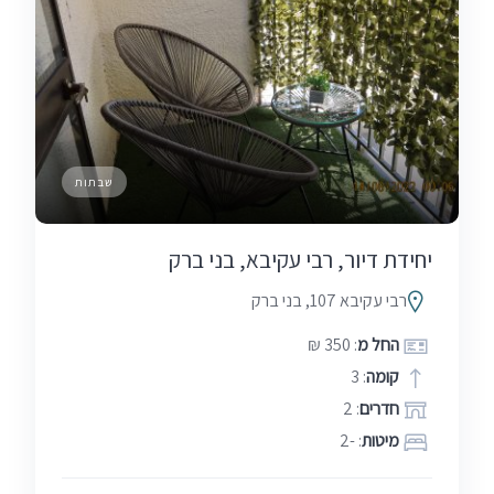
שבתות
יחידת דיור, רבי עקיבא, בני ברק
רבי עקיבא 107, בני ברק
החל מ
: 350 ₪
קומה
: 3
חדרים
: 2
מיטות
: -2