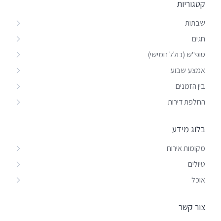
קטגוריות
שבתות
חגים
סופ"ש (כולל חמישי)
אמצע שבוע
בין הזמנים
החלפת דירות
בלוג מידע
מקומות אירוח
טיולים
אוכל
צור קשר