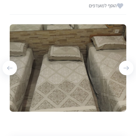
הוסף למועדפים