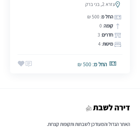
עזרא 2, בני ברק
החל מ
: 500 ₪
קומה
: 0
חדרים
: 3
מיטות
: 4
החל מ
: 500 ₪
האתר הגדול והמעודכן לשבתות ותקופות קצרות.