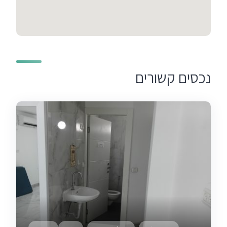
נכסים קשורים