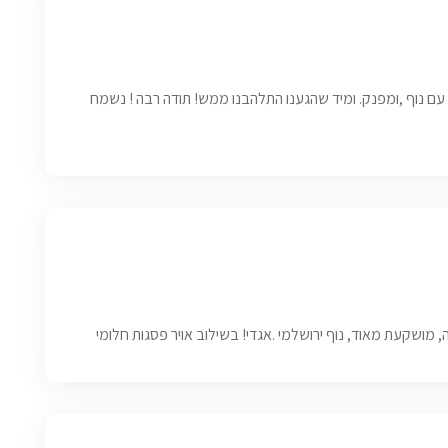
, עם נוף ,ומפנק. ומיד שהגענו התלהבנו ממש! תודה רבה ! נשמח
 מושקעת מאוד, נוף ירושלמי .אגדי! בשילוב אויר פסגות חלומי