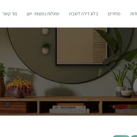
דות
מחירים
בלוג דירה לשבת
שאלות נפוצות- ישן
צור קשר