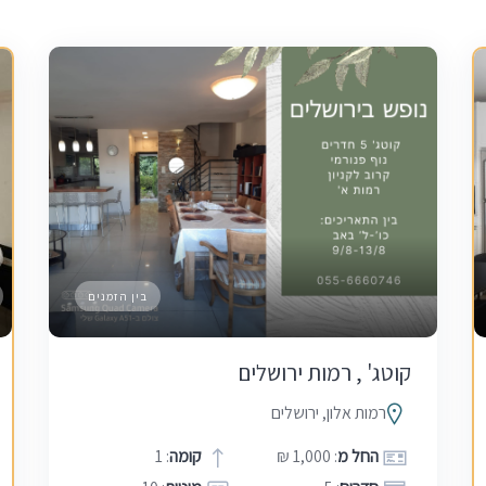
בין הזמנים
קוטג' , רמות ירושלים
רמות אלון, ירושלים
החל מ
: 1,000 ₪
קומה
: 1