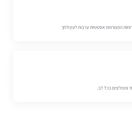
וחות המצורפות אסטטיות ערבות לעין ולחך
ד וממליצים בכל לב.