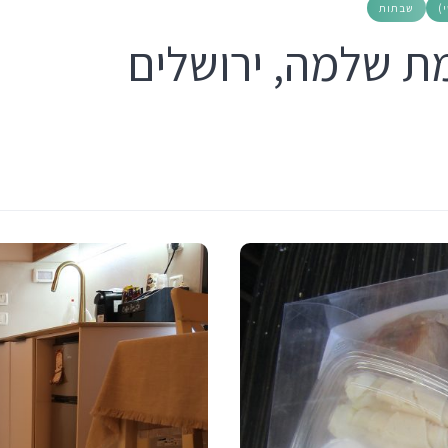
)
שבתות
מת שלמה, ירושלים