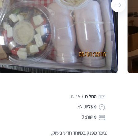
החל מ
: 450 ₪
מעלית
: לא
מיטות
: 3
צימר מפנק במיוחד חדש בשוק,