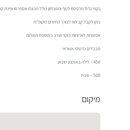
גקוזי גדול מרפסת לנוף ומטבחון כולל מכונת אספרסו ופינת 
ניתן לקבל קבלות לצורך החזרים מקופ"ח
אפשרות לארוחות בוקר וערב בתוספת תשלום
מכבדים כרטיסי אשראי
450 – לילה באמצע שבוע
500 – שבת
מיקום