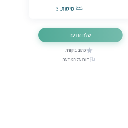
מיטות
: 3
שלח הודעה
כתוב ביקורת
דווח על המודעה