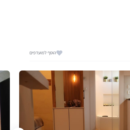
הוסף למועדפים