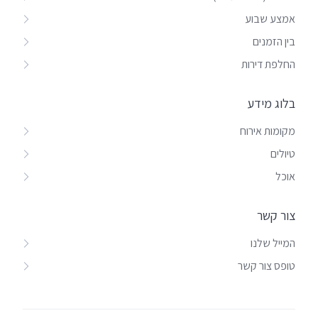
אמצע שבוע
בין הזמנים
החלפת דירות
בלוג מידע
מקומות אירוח
טיולים
אוכל
צור קשר
המייל שלנו
טופס צור קשר