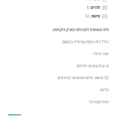
חדרים
: 6
מיטות
: 32
וילה מפוארת למרגלות פארק ירוק ויפה.
כולל בית כנסת עם ס"ת במקום.
חצר גדולה
גג ענק עם נוף מדהים.
32 מיטות. פלוס אפשרות למזרונים
פלטה
פינת קפה וכו'