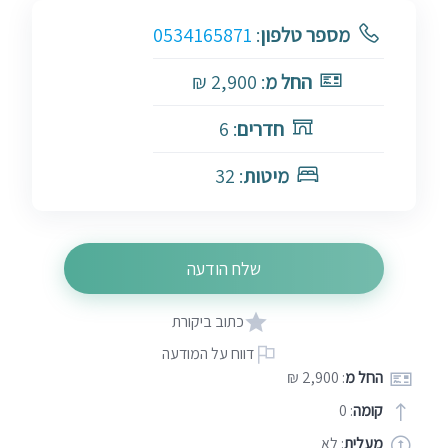
מספר טלפון
:
0534165871
החל מ
: 2,900 ₪
חדרים
: 6
מיטות
: 32
שלח הודעה
כתוב ביקורת
דווח על המודעה
החל מ
: 2,900 ₪
קומה
: 0
מעלית
: לא