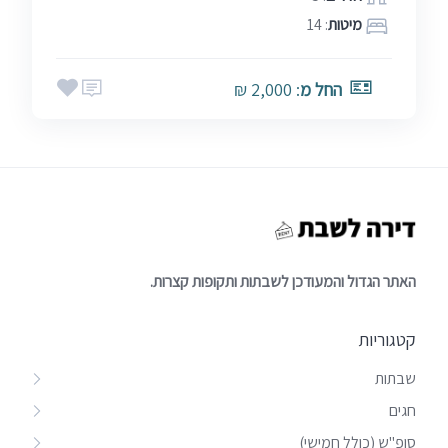
מיטות
: 14
החל מ
: 2,000 ₪
האתר הגדול והמעודכן לשבתות ותקופות קצרות.
קטגוריות
שבתות
חגים
סופ"ש (כולל חמישי)