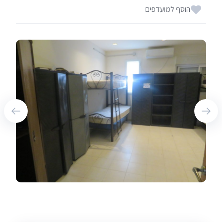
הוסף למועדפים