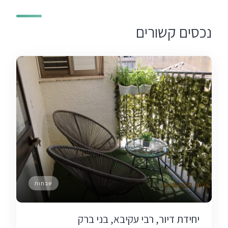
נכסים קשורים
שבתות
יחידת דיור, רבי עקיבא, בני ברק