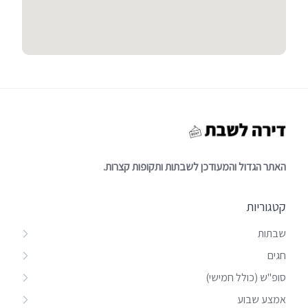
האתר הגדול והמעודכן לשבתות ותקופות קצרות.
קטגוריות
שבתות
חגים
סופ"ש (כולל חמישי)
אמצע שבוע