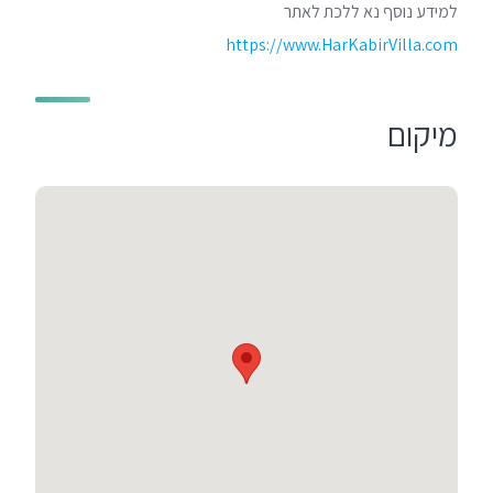
למידע נוסף נא ללכת לאתר
https://www.HarKabirVilla.com
מיקום