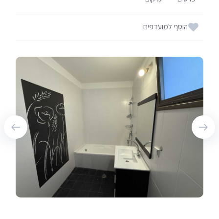
הוסף למועדפים