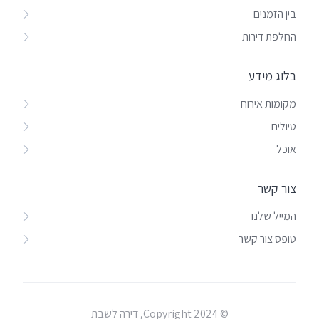
בין הזמנים
החלפת דירות
בלוג מידע
מקומות אירוח
טיולים
אוכל
צור קשר
המייל שלנו
טופס צור קשר
© Copyright 2024, דירה לשבת