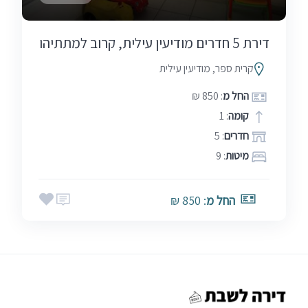
דירת 5 חדרים מודיעין עילית, קרוב למתתיהו
קרית ספר, מודיעין עילית
החל מ
: 850 ₪
קומה
: 1
חדרים
: 5
מיטות
: 9
החל מ
: 850 ₪