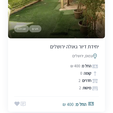
חגים
שבתות
יחידת דיור גאולה ירושלים
עמוס, ירושלים
החל מ
: 400 ₪
קומה
: 0
חדרים
: 2
מיטות
: 2
החל מ
: 400 ₪