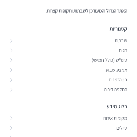
האתר הגדול והמעודכן לשבתות ותקופות קצרות.
קטגוריות
שבתות
חגים
סופ"ש (כולל חמישי)
אמצע שבוע
בין הזמנים
החלפת דירות
בלוג מידע
מקומות אירוח
טיולים