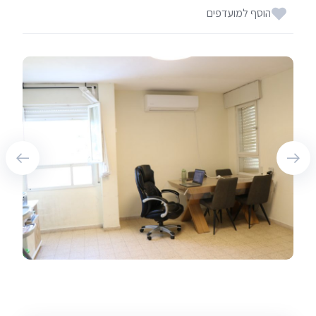
הוסף למועדפים