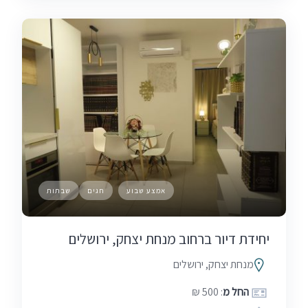
אמצע שבוע
חגים
שבתות
יחידת דיור ברחוב מנחת יצחק, ירושלים
מנחת יצחק, ירושלים
החל מ
: 500 ₪