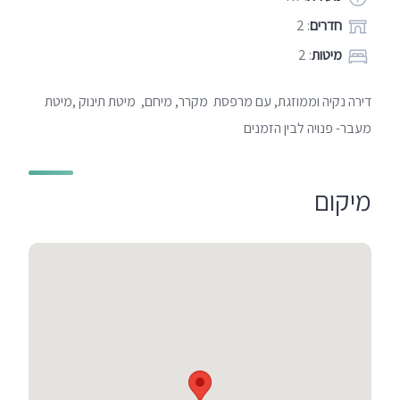
חדרים
: 2
מיטות
: 2
דירה נקיה וממוזגת, עם מרפסת מקרר, מיחם, מיטת תינוק ,מיטת
מעבר- פנויה לבין הזמנים
מיקום