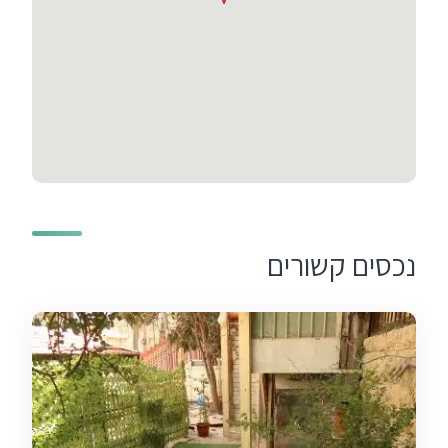
נכסים קשורים