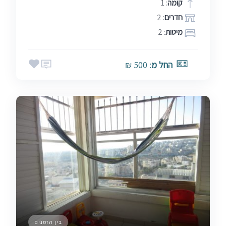
קומה
: 1
חדרים
: 2
מיטות
: 2
החל מ
: 500 ₪
בין הזמנים