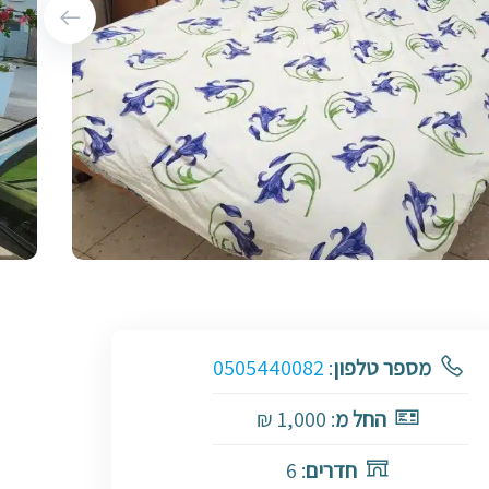
מספר טלפון
:
0505440082
החל מ
: 1,000 ₪
חדרים
: 6