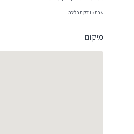
שבת 15 דקות הליכה.
מיקום