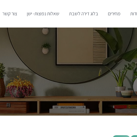
דות
מחירים
בלוג דירה לשבת
שאלות נפוצות- ישן
צור קשר