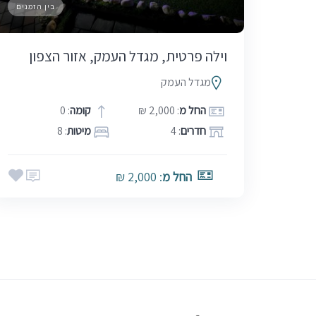
בין הזמנים
וילה פרטית, מגדל העמק, אזור הצפון
מגדל העמק
החל מ
: 2,000 ₪
קומה
: 0
חדרים
: 4
מיטות
: 8
החל מ
: 2,000 ₪