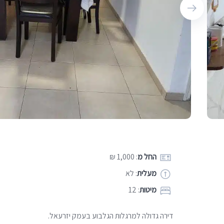
החל מ
: 1,000 ₪
מעלית
: לא
מיטות
: 12
דירה גדולה למרגלות הגלבוע בעמק יזרעאל.