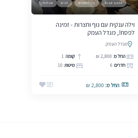
אמצע שבוע
בין הזמנים
חגים
שבתות
וילה ענקית עם נוף וחצרות - זמינה
לפסח!, מגדל העמק
מגדל העמק
החל מ
: 2,800 ₪
קומה
: 1
חדרים
: 6
מיטות
: 10
החל מ
: 2,800 ₪