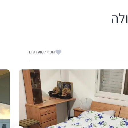
לה
הוסף למועדפים