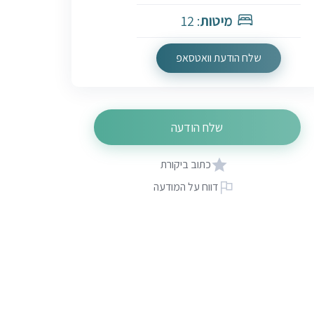
מיטות
: 12
שלח הודעת וואטסאפ
שלח הודעה
כתוב ביקורת
דווח על המודעה