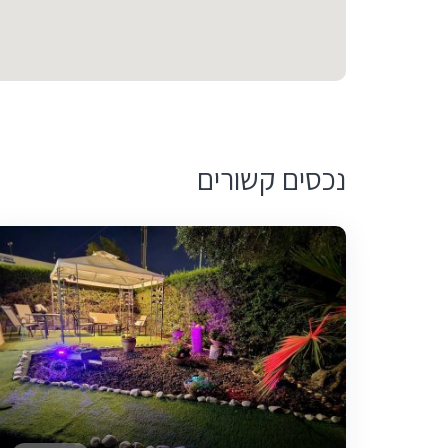
נכסים קשורים