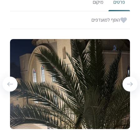
פרטים
מיקום
הוסף למועדפים