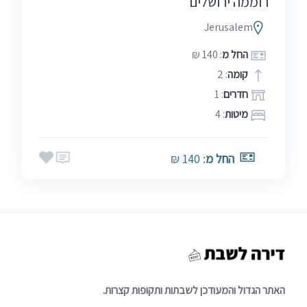
רוממה ירושלים
Jerusalem
החל מ
: 140 ₪
קומה
: 2
חדרים
: 1
מיטות
: 4
החל מ
: 140 ₪
האתר הגדול והמעודכן לשבתות ותקופות קצרות.