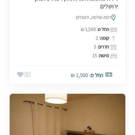
ירושלים
רמת שלמה, ירושלים
החל מ
: 1,500 ₪
קומה
: 2
חדרים
: 5
מיטות
: 15
החל מ
: 1,500 ₪