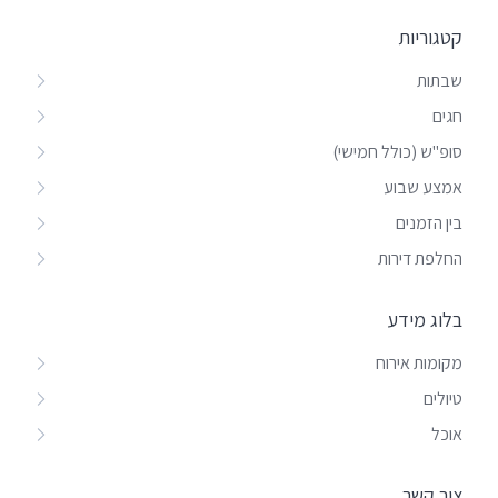
קטגוריות
שבתות
חגים
סופ"ש (כולל חמישי)
אמצע שבוע
בין הזמנים
החלפת דירות
בלוג מידע
מקומות אירוח
טיולים
אוכל
צור קשר