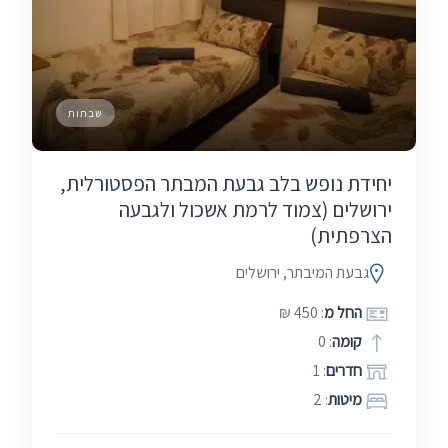
שבתות
יחידת נופש בלב גבעת המבתר הפסטורלית,
ירושלים (צמוד לרמת אשכול ולגבעה
הצרפתית)
גבעת המיבתר, ירושלים
החל מ
: 450 ₪
קומה
: 0
חדרים
: 1
מיטות
: 2