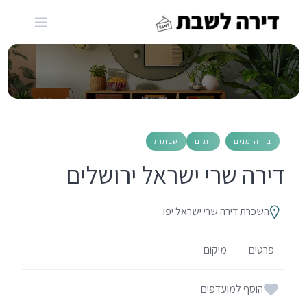
Ski
t
conten
בין הזמנים
חגים
שבתות
דירה שרי ישראל ירושלים
השכרת דירה שרי ישראל יפו
פרטים
מיקום
הוסף למועדפים