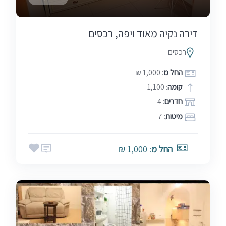
דירה נקיה מאוד ויפה, רכסים
רכסים
החל מ
: 1,000 ₪
קומה
: 1,100
חדרים
: 4
מיטות
: 7
החל מ
: 1,000 ₪