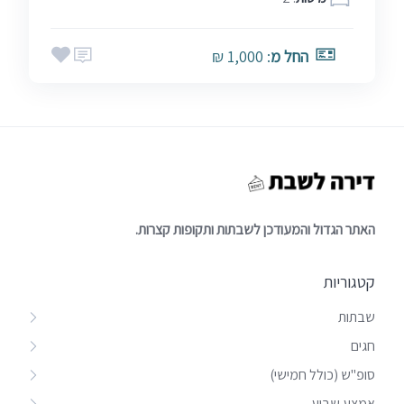
החל מ
: 1,000 ₪
האתר הגדול והמעודכן לשבתות ותקופות קצרות.
קטגוריות
שבתות
חגים
סופ"ש (כולל חמישי)
אמצע שבוע