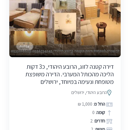
שבתות
דירה קטנה לזוג, הרובע היהודי, כ3 דקות
הליכה מהכותל המערבי. הדירה משופצת
מטופחת ונעימה במיוחד, ירושלים
הרובע היהודי, ירושלים
החל מ
: 1,000 ₪
קומה
: 0
חדרים
: 2
מיטות
: 2