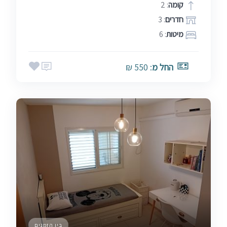
קומה
: 2
חדרים
: 3
מיטות
: 6
החל מ
: 550 ₪
בין הזמנים