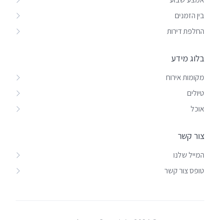
בין הזמנים
החלפת דירות
בלוג מידע
מקומות אירוח
טיולים
אוכל
צור קשר
המייל שלנו
טופס צור קשר