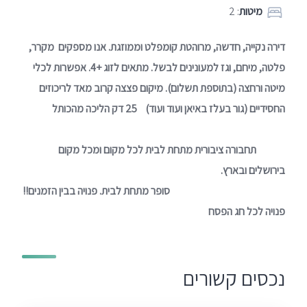
מיטות
: 2
דירה נקייה, חדשה, מרוהטת קומפלט וממוזגת. אנו מספקים מקרר,
פלטה, מיחם, וגז למעונינים לבשל. מתאים לזוג +4. אפשרות לכלי
מיטה ורחצה (בתוספת תשלום). מיקום פצצה קרוב מאד לריכוזים
החסידיים (גור בעלז באיאן ועוד ועוד) 25 דק הליכה מהכותל
תחבורה ציבורית מתחת לבית לכל מקום ומכל מקום
בירושלים ובארץ.
סופר מתחת לבית. פנויה בבין הזמנים!!
פנויה לכל חג הפסח
נכסים קשורים