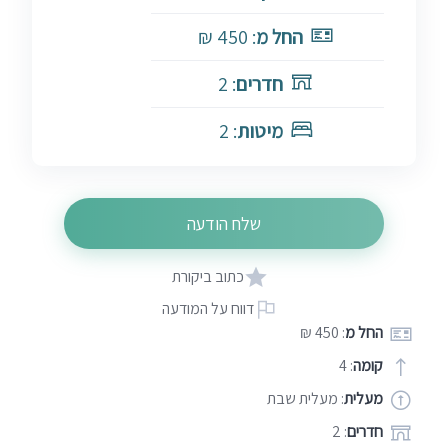
החל מ
: 450 ₪
חדרים
: 2
מיטות
: 2
שלח הודעה
כתוב ביקורת
דווח על המודעה
החל מ
: 450 ₪
קומה
: 4
מעלית
: מעלית שבת
חדרים
: 2