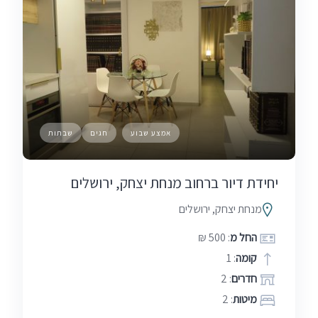
אמצע שבוע
חגים
שבתות
יחידת דיור ברחוב מנחת יצחק, ירושלים
מנחת יצחק, ירושלים
החל מ
: 500 ₪
קומה
: 1
חדרים
: 2
מיטות
: 2