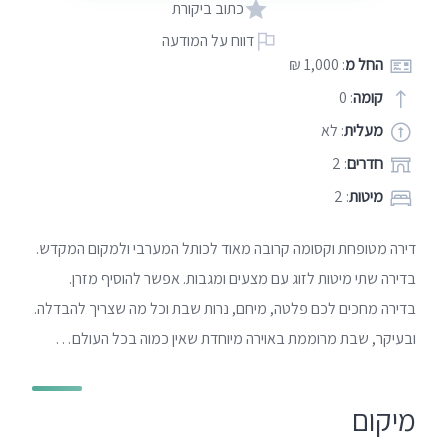
כתוב ביקורת
דווח על המודעה
החל מ
: 1,000 ₪
קומה
: 0
מעלית
: לא
חדרים
: 2
מיטות
: 2
דירה מטופחת וקסומה קרובה מאוד לכותל המערבי ולמקום המקדש.
בדירה שתי מיטות לזוג עם מצעים ומגבות. אפשר להוסיף מזרן.
בדירה מחכים לכם פלטה, מיחם, נרות שבת וכל מה שצריך להבדלה.
ובעיקר, שבת מרוממת באוירה מיוחדת שאין כמוה בכל העולם…
מיקום