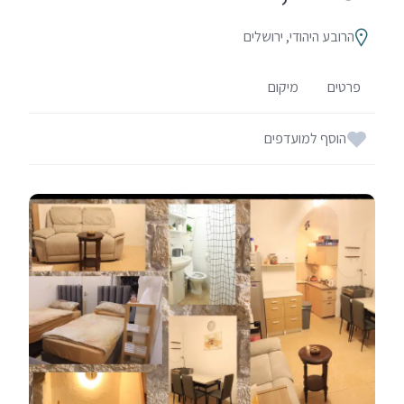
הרובע היהודי, ירושלים
פרטים
מיקום
הוסף למועדפים