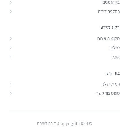
בין הזמנים
החלפת דירות
בלוג מידע
מקומות אירוח
טיולים
אוכל
צור קשר
המייל שלנו
טופס צור קשר
© Copyright 2024, דירה לשבת