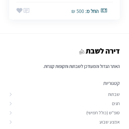
החל מ
: 500 ₪
האתר הגדול והמעודכן לשבתות ותקופות קצרות.
קטגוריות
שבתות
חגים
סופ"ש (כולל חמישי)
אמצע שבוע