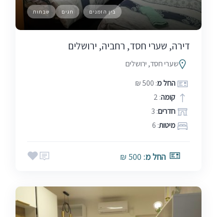
בין הזמנים
חגים
שבתות
דירה, שערי חסד, רחביה, ירושלים
שערי חסד, ירושלים
החל מ
: 500 ₪
קומה
: 2
חדרים
: 3
מיטות
: 6
החל מ
: 500 ₪