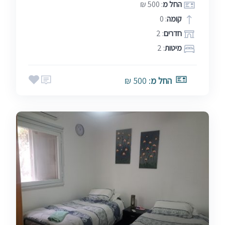
החל מ
: 500 ₪
קומה
: 0
חדרים
: 2
מיטות
: 2
החל מ
: 500 ₪