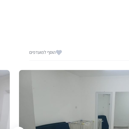
הוסף למועדפים