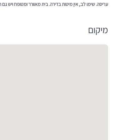
עריסה. שימו לב, אין מיטות בדירה. בית מאוורר ומטופח ויש גם
מיקום