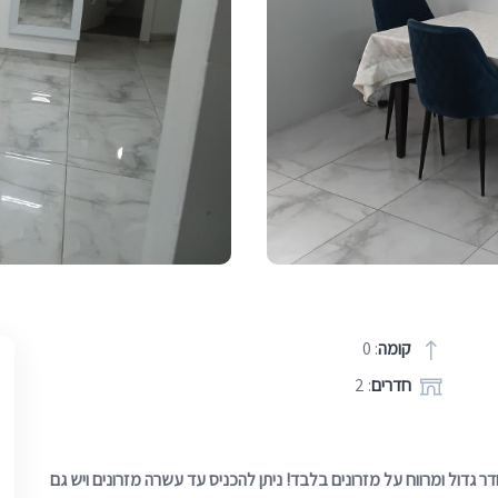
קומה
: 0
חדרים
: 2
דול ומרווח על מזרונים בלבד! ניתן להכניס עד עשרה מזרונים ויש גם