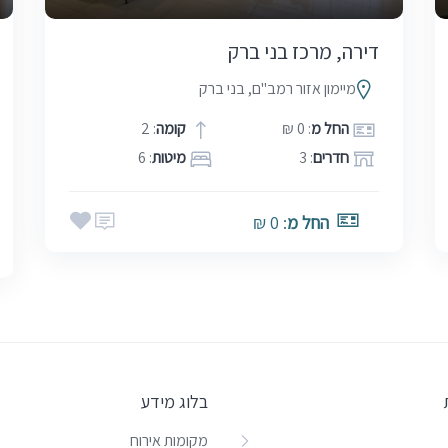
דירה, מרכז בני ברק
מיימון אזור רמב"ם, בני ברק
החל מ
: 0 ₪
קומה
: 2
חדרים
: 3
מיטות
: 6
החל מ
: 0 ₪
בלוג מידע
מקומות אירוח