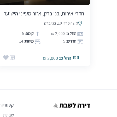
חדרי אירוח, בני ברק, אזור מעייני הישועה
משה פרדו 10, בני ברק
החל מ
: 2,000 ₪
קומה
: 5
חדרים
: 5
מיטות
: 14
החל מ
: 2,000 ₪
קטגוריות
שבתות