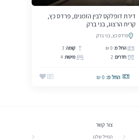
דירת דופלקס לבין הזמנים, פרדס כץ,
קרית הרצוג, בני ברק
פרדס כץ, בני ברק
החל מ
: 0 ₪
קומה
: 3
חדרים
: 2
מיטות
: 4
החל מ
: 0 ₪
צור קשר
המייל שלנו