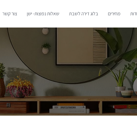
דות
מחירים
בלוג דירה לשבת
שאלות נפוצות- ישן
צור קשר