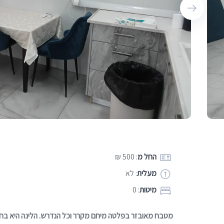
החל מ
: 500 ₪
מעלית
: לא
מיטות
: 0
מטבח מאובזר בפלטה מיחם מקרר וכל הנדרש. הלינה היא בחדר ג