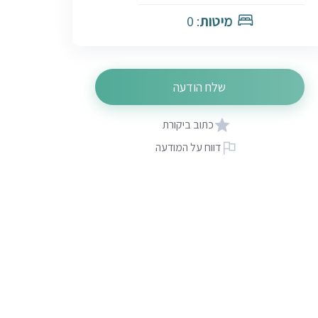
מיטות
: 0
שלח הודעה
כתוב ביקורת
דווח על המודעה