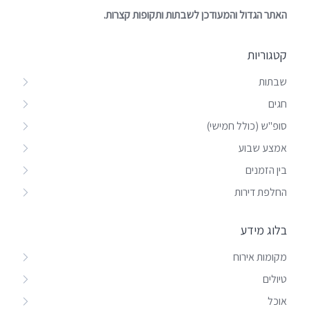
האתר הגדול והמעודכן לשבתות ותקופות קצרות.
קטגוריות
שבתות
חגים
סופ"ש (כולל חמישי)
אמצע שבוע
בין הזמנים
החלפת דירות
בלוג מידע
מקומות אירוח
טיולים
אוכל