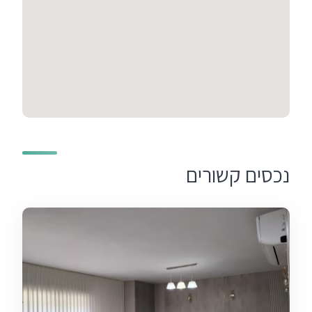
נכסים קשורים