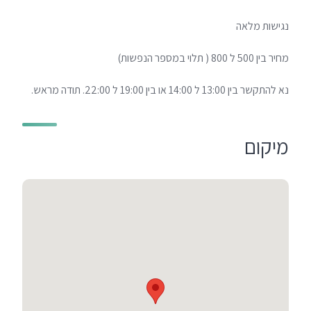
נגישות מלאה
מחיר בין 500 ל 800 ( תלוי במספר הנפשות)
נא להתקשר בין 13:00 ל 14:00 או בין 19:00 ל 22:00. תודה מראש.
מיקום