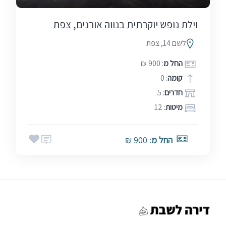
וילת נופש יוקרתית בנווה אורנים, צפת
לשם 14, צפת
החל מ
: 900 ₪
קומה
: 0
חדרים
: 5
מיטות
: 12
החל מ
: 900 ₪