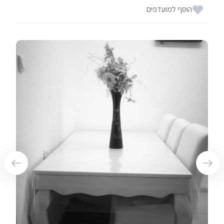
הוסף למועדפים