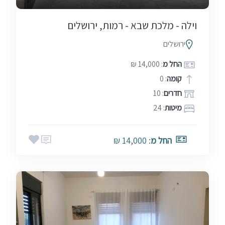
וילה - מלכת שבא - רמות, ירושלים
ירושלים
החל מ
: 14,000 ₪
קומה
: 0
חדרים
: 10
מיטות
: 24
החל מ
: 14,000 ₪