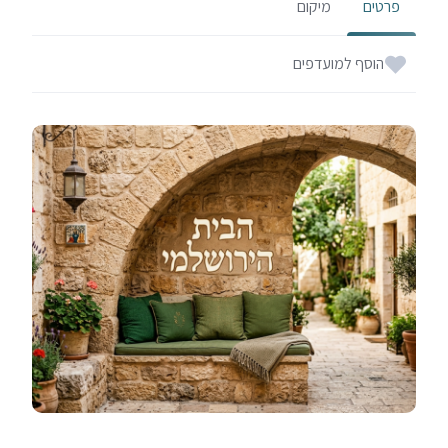
פרטים
מיקום
הוסף למועדפים