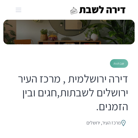
Ski
t
conten
שבתות
דירה ירושלמית , מרכז העיר
ירושלים לשבתות,חגים ובין
הזמנים.
מרכז העיר, ירושלים