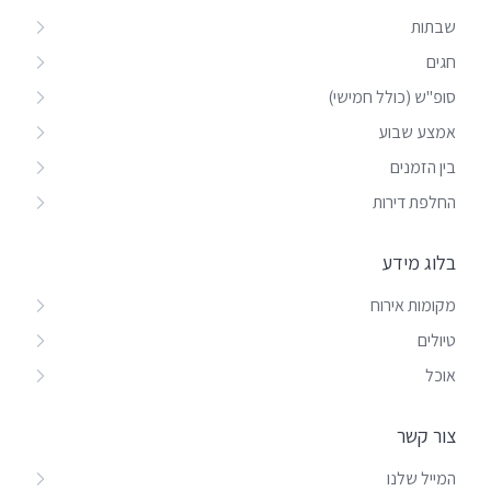
שבתות
חגים
סופ"ש (כולל חמישי)
אמצע שבוע
בין הזמנים
החלפת דירות
בלוג מידע
מקומות אירוח
טיולים
אוכל
צור קשר
המייל שלנו