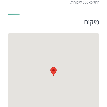
החל מ- 600 ליום חול.
מיקום