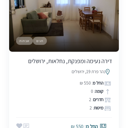
חגים
שבתות
דירה נעימה ומפנקת, נחלאות, ירושלים
נהר פרת 19, ירושלים
החל מ
: 550 ₪
קומה
: 0
חדרים
: 2
מיטות
: 2
החל מ
: 550 ₪