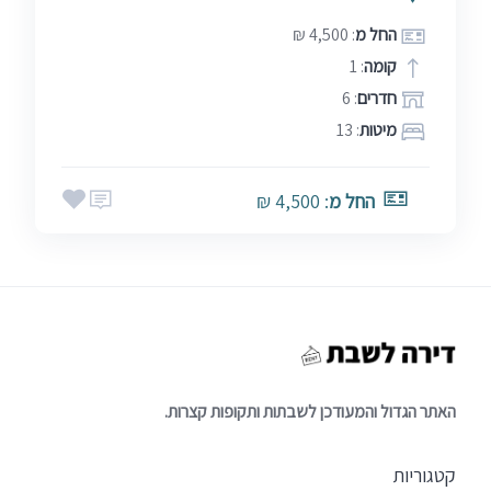
החל מ
: 4,500 ₪
קומה
: 1
חדרים
: 6
מיטות
: 13
החל מ
: 4,500 ₪
האתר הגדול והמעודכן לשבתות ותקופות קצרות.
קטגוריות