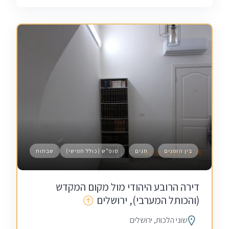
בין הזמנים
חגים
סופ"ש (כולל חמישי)
שבתות
דירה הרובע היהודי מול מקום המקדש
(והכותל המערבי), ירושלים
שוני הלכות, ירושלים