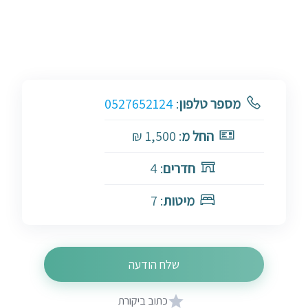
מספר טלפון
:
0527652124
החל מ
: 1,500 ₪
חדרים
: 4
מיטות
: 7
שלח הודעה
כתוב ביקורת