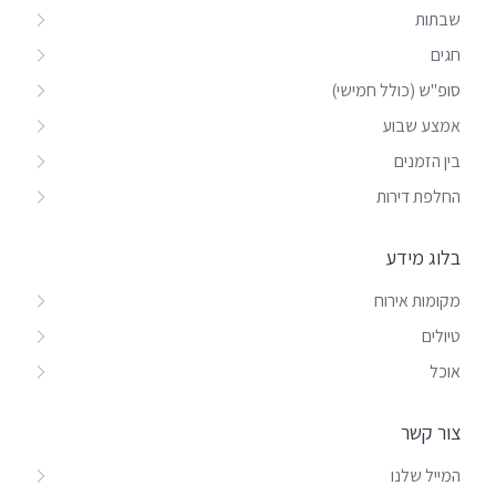
שבתות
חגים
סופ"ש (כולל חמישי)
אמצע שבוע
בין הזמנים
החלפת דירות
בלוג מידע
מקומות אירוח
טיולים
אוכל
צור קשר
המייל שלנו