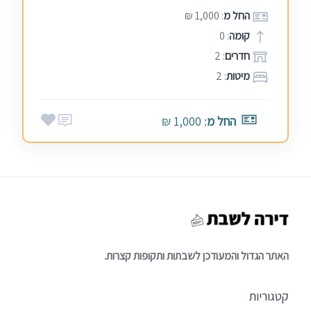
החל מ
: 1,000 ₪
קומה
: 0
חדרים
: 2
מיטות
: 2
החל מ
: 1,000 ₪
האתר הגדול והמעודכן לשבתות ותקופות קצרות.
קטגוריות