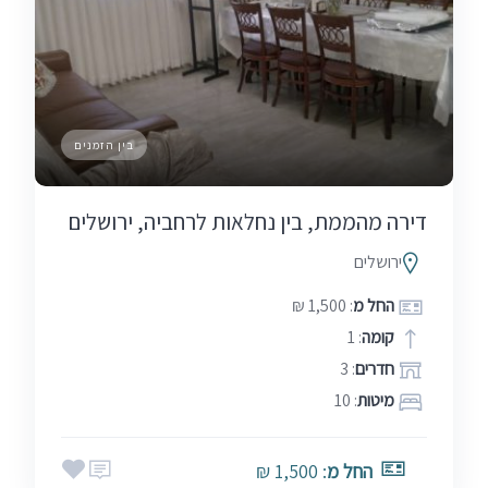
בין הזמנים
דירה מהממת, בין נחלאות לרחביה, ירושלים
ירושלים
החל מ
: 1,500 ₪
קומה
: 1
חדרים
: 3
מיטות
: 10
החל מ
: 1,500 ₪