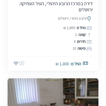
דירה במרכז הרובע היהודי, העיר העתיקה
ירושלים
הרובע היהודי, ירושלים
החל מ
: 1,800 ₪
קומה
: 2
חדרים
: 4
מיטות
: 10
החל מ
: 1,800 ₪