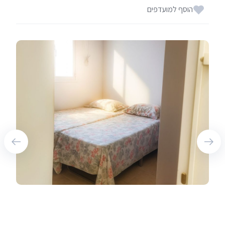
הוסף למועדפים