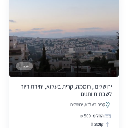
שבתות
ירושלים , רוממה, קרית בעלזא, יחידת דיור
לשבתות וחגים
קרית בעלזא, ירושלים
החל מ
: 500 ₪
קומה
: 0