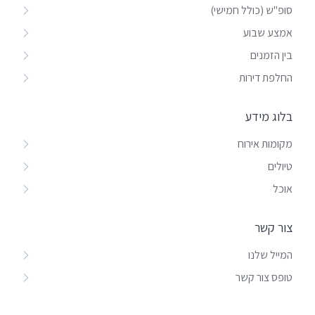
סופ"ש (כולל חמישי)
אמצע שבוע
בין הזמנים
החלפת דירות
בלוג מידע
מקומות אירוח
טיולים
אוכל
צור קשר
המייל שלנו
טופס צור קשר