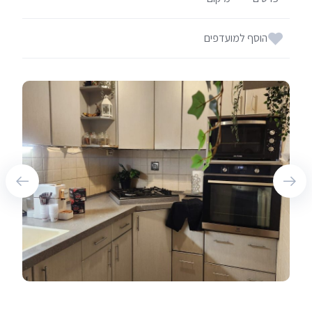
הוסף למועדפים