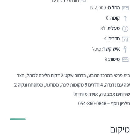
דווח על המודעה
החל מ
: 2,000 ₪
קומה
: 0
מעלית
: לא
חדרים
: 4
איש קשר
: מיכל
מיטות
: 9
בית פרטי במרכז הרובע, ברחוב שקט 2 דקות הליכה לכותל, חצר
יפה עם נדנדה, 4 חדרים 9 מקומות לינה, ממוזגת, מטופחת ונקיה 2
שירותים אמבטיה, אוירה מיוחדת!
טלפון נוסף – 054-860-0848
מיקום