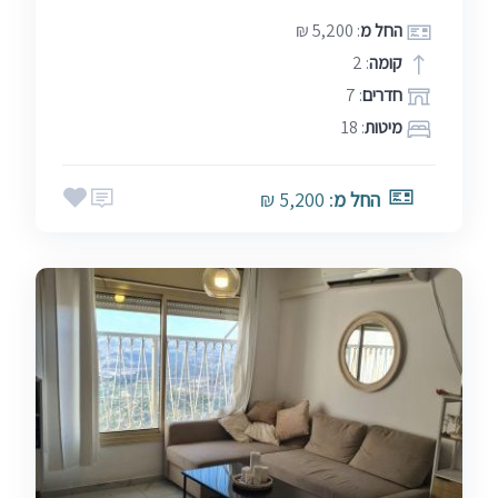
החל מ
: 5,200 ₪
קומה
: 2
חדרים
: 7
מיטות
: 18
החל מ
: 5,200 ₪