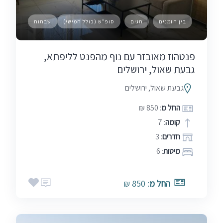
בין הזמנים
חגים
סופ"ש (כולל חמישי)
שבתות
פנטהוז מאובזר עם נוף מהפנט לליפתא,
גבעת שאול, ירושלים
גבעת שאול, ירושלים
החל מ
: 850 ₪
קומה
: 7
חדרים
: 3
מיטות
: 6
החל מ
: 850 ₪