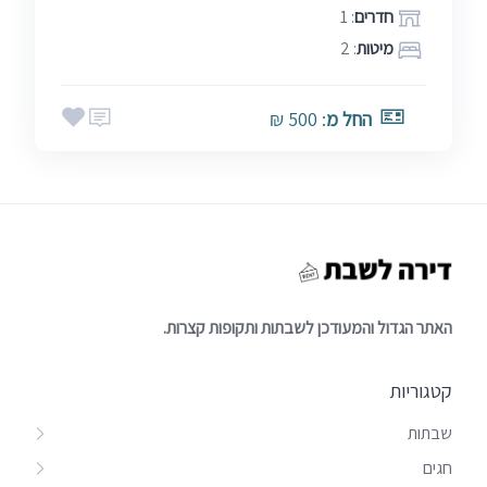
חדרים
: 1
מיטות
: 2
החל מ
: 500 ₪
האתר הגדול והמעודכן לשבתות ותקופות קצרות.
קטגוריות
שבתות
חגים