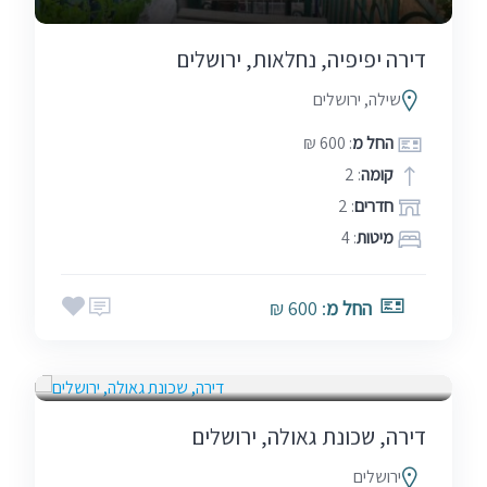
דירה יפיפיה, נחלאות, ירושלים
שילה, ירושלים
החל מ
: 600 ₪
קומה
: 2
חדרים
: 2
מיטות
: 4
החל מ
: 600 ₪
בין הזמנים
החלפת דירות
חגים
סופ"ש (כולל חמישי)
דירה, שכונת גאולה, ירושלים
ירושלים