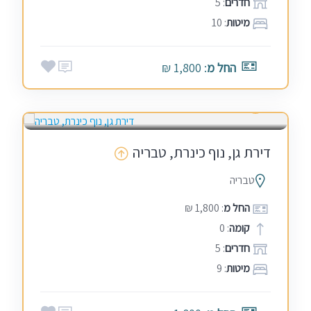
חדרים
: 5
מיטות
: 10
החל מ
: 1,800 ₪
5.0
בין הזמנים
שבתות
(2)
דירת גן, נוף כינרת, טבריה
טבריה
החל מ
: 1,800 ₪
קומה
: 0
חדרים
: 5
מיטות
: 9