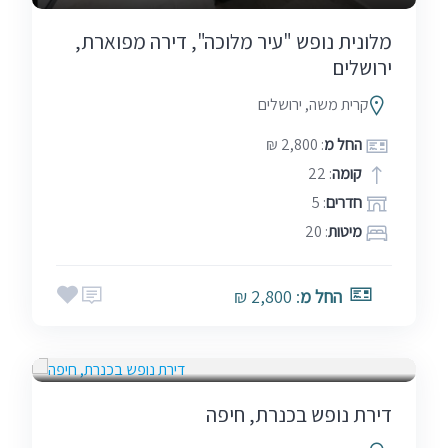
מלונית נופש "עיר מלוכה", דירה מפוארת,
ירושלים
קרית משה, ירושלים
החל מ
: 2,800 ₪
קומה
: 22
חדרים
: 5
מיטות
: 20
החל מ
: 2,800 ₪
בין הזמנים
חגים
שבתות
דירת נופש בכנרת, חיפה