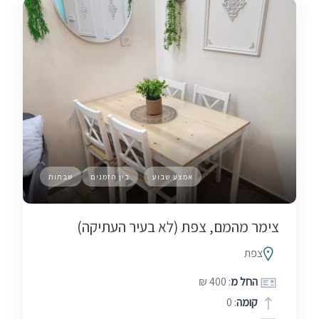
אמצע שבוע
בין הזמנים
שבתות
צימר מהמם, צפת (לא בעיר העתיקה)
צפת
החל מ
: 400 ₪
קומה
: 0