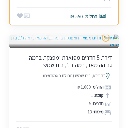
החל מ
: 550 ₪
5.0
בין הזמנים
חגים
שבתות
(7)
דירת 5 חדרים מפוארת ומפנקת ברמה
גבוהה מאד, רמה ד'1, בית שמש
רב זירא, בית שמש (תחילת האמוראים)
החל מ
: 1,600 ₪
קומה
: 1
חדרים
: 5
מיטות
: 13