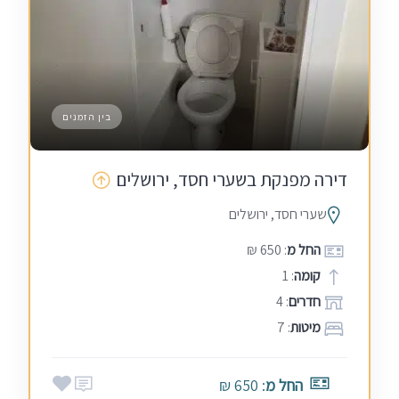
בין הזמנים
דירה מפנקת בשערי חסד, ירושלים
שערי חסד, ירושלים
החל מ
: 650 ₪
קומה
: 1
חדרים
: 4
מיטות
: 7
החל מ
: 650 ₪