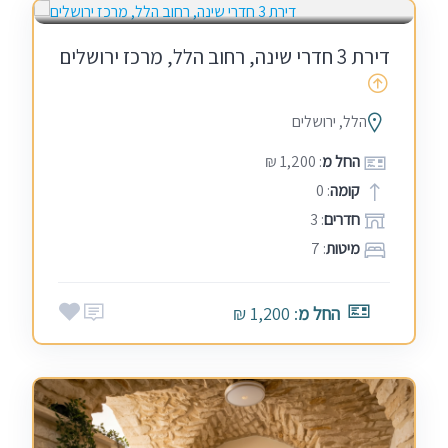
דירת 3 חדרי שינה, רחוב הלל, מרכז ירושלים
הלל, ירושלים
החל מ
: 1,200 ₪
קומה
: 0
חדרים
: 3
מיטות
: 7
החל מ
: 1,200 ₪