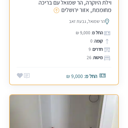
וילת היוקרה, הר שמואל עם בריכה
מחוממת, אזור ירושלים
הר שמואל, גבעת זאב
החל מ
: 9,000 ₪
קומה
: 0
חדרים
: 9
מיטות
: 26
החל מ
: 9,000 ₪