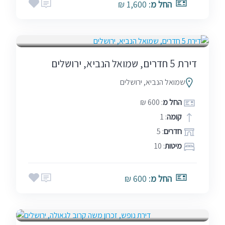
החל מ
: 1,600 ₪
בין הזמנים
שבתות
דירת 5 חדרים, שמואל הנביא, ירושלים
שמואל הנביא, ירושלים
החל מ
: 600 ₪
קומה
: 1
חדרים
: 5
מיטות
: 10
החל מ
: 600 ₪
חגים
שבתות