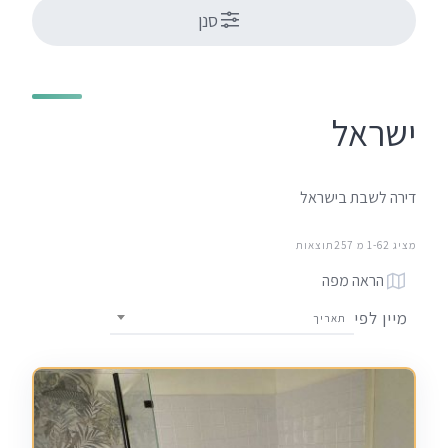
סנן
ישראל
דירה לשבת בישראל
מציג 1-62 מ 257תוצאות
הראה מפה
מיין לפי
תאריך