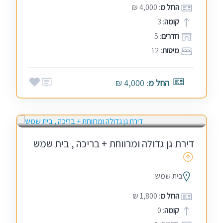
החל מ
: 4,000 ₪
קומה
: 3
חדרים
: 5
מיטות
: 12
החל מ
: 4,000 ₪
בין הזמנים
דירת גן גדולה ומרווחת + בריכה , בית שמש
בית שמש
החל מ
: 1,800 ₪
קומה
: 0