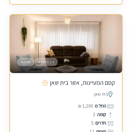
בין הזמנים
שבתות
קסם המעיינות, אזור בית שאן
בית שאן
החל מ
: 1,200 ₪
קומה
: 2
חדרים
: 5
מיטות
: 12