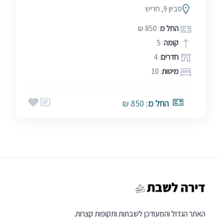
סביון 9, חריש
החל מ
: 850 ₪
קומה
: 5
חדרים
: 4
מיטות
: 10
החל מ
: 850 ₪
האתר הגדול והמעודכן לשבתות ותקופות קצרות.