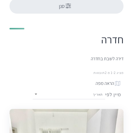
סנן
חדרה
דירה לשבת בחדרה
מציג 1-2 מ 2תוצאות
הראה מפה
מיין לפי
תאריך