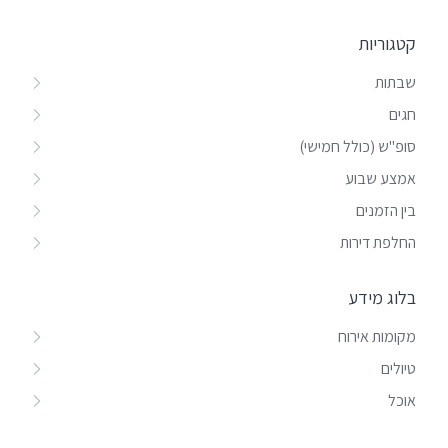
קטגוריות
שבתות
חגים
סופ"ש (כולל חמישי)
אמצע שבוע
בין הזמנים
החלפת דירות
בלוג מידע
מקומות אירוח
טיולים
אוכל