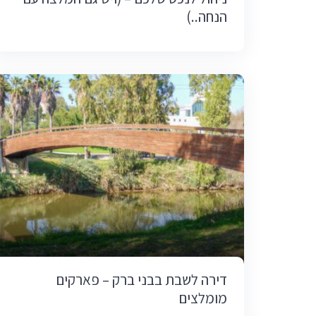
הנחה..)
דירה לשבת בבני ברק – פארקים
מומלצים