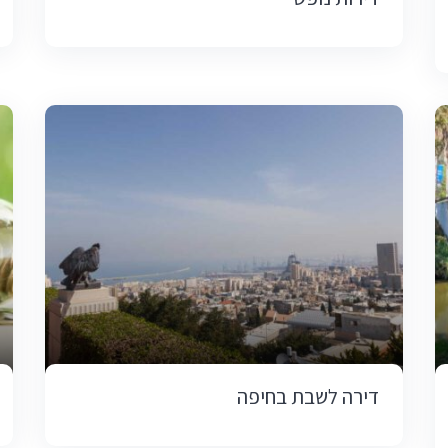
דירה לשבת בחיפה