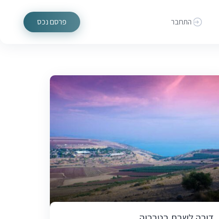
התחבר
פרסם נכס
דירה לשבת בטבריה