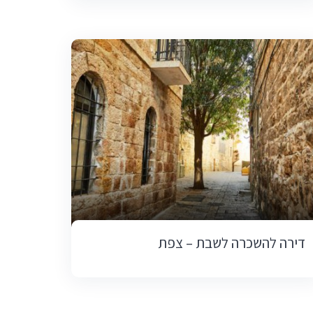
דירה להשכרה לשבת – צפת