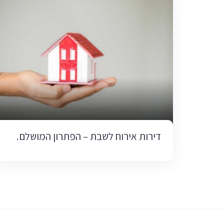
דירות אירוח לשבת – הפתרון המושלם.