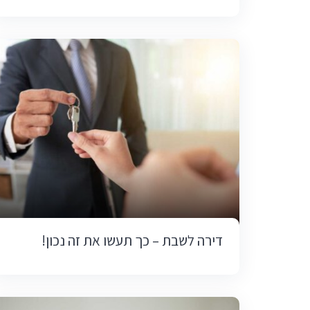
דירה לשבת – כך תעשו את זה נכון!