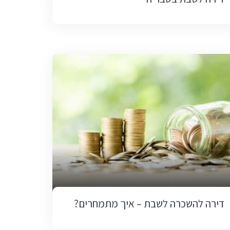
דירה להשכרה לשבת – איך מתמחרים?