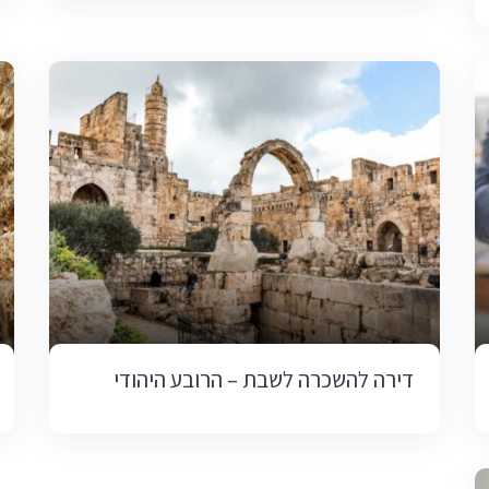
דירה להשכרה לשבת – הרובע היהודי