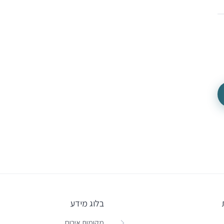
בלוג מידע
מקומות אירוח