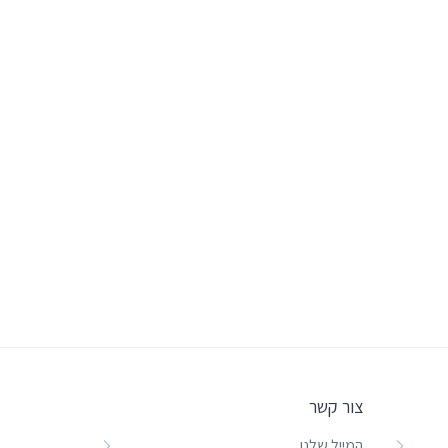
צור קשר
המייל שלנו